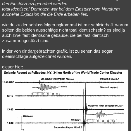
den Einstürzenzugeordnet werden
total Identisch! Demnach war bei dem Einsturz vom Nordturm
aucheine Explosion die die Erde erbeben lies.
wie du zu der schlussfolgerungkommst ist mir schleierhaft. warum
sollten die beiden ausschläge nicht total identischsein? es sind ja
auch zwei fast identische gebäude, die bei fast identisch
zusammengestürzt sind.
in der von dir dargebrachten grafik, ist zu sehen das sogar
dieeinschläge aufgezeichnet wurden.
dieser hier: