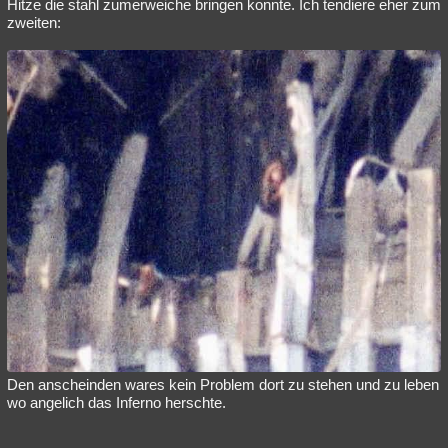
Hitze die stahl zumerweiche bringen konnte. Ich tendiere eher zum
zweiten:
Den anscheinden wares kein Problem dort zu stehen und zu leben
wo angelich das Inferno herschte.