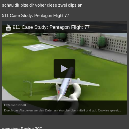
schau dir bitte dir voher diese zwei clips an:
911 Case Study: Pentagon Flight 77
911 Case Study: Pentagon Flight 77
Externer Inhalt
Durch das Abspielen werden Daten an Youtube übermittelt und ggf. Cookies gesetzt.
crashtest Boeing 707