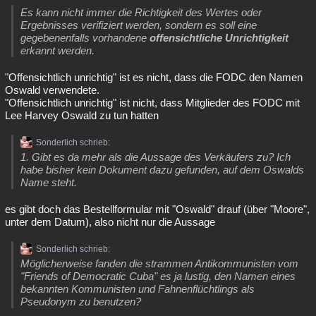
Es kann nicht immer die Richtigkeit des Wertes oder
Ergebnisses verifiziert werden, sondern es soll eine
gegebenenfalls vorhandene
offensichtliche Unrichtigkeit
erkannt werden.
"Offensichtlich unrichtig" ist es nicht, dass die FODC den Namen
Oswald verwendete.
"Offensichtlich unrichtig" ist nicht, dass Mitglieder des FODC mit
Lee Harvey Oswald zu tun hatten
Sonderlich schrieb:
1. Gibt es da mehr als die Aussage des Verkäufers zu? Ich
habe bisher kein Dokument dazu gefunden, auf dem Oswalds
Name steht.
es gibt doch das Bestellformular mit "Oswald" drauf (über "Moore",
unter dem Datum), also nicht nur die Aussage
Sonderlich schrieb:
Möglicherweise fanden die strammen Antikommunisten vom
"Friends of Democratic Cuba" es ja lustig, den Namen eines
bekannten Kommunisten und Fahnenflüchtlings als
Pseudonym zu benutzen?