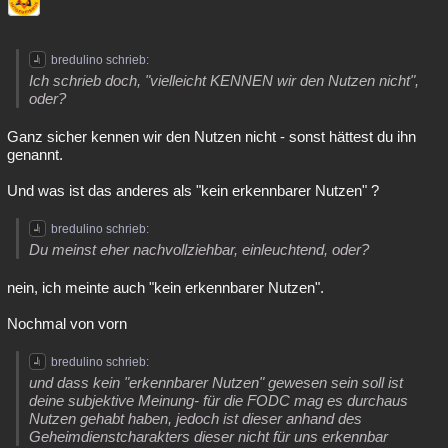
bredulino schrieb:
Ich schrieb doch, "vielleicht KENNEN wir den Nutzen nicht",
oder?
Ganz sicher kennen wir den Nutzen nicht - sonst hättest du ihn
genannt.
Und was ist das anderes als "kein erkennbarer Nutzen" ?
bredulino schrieb:
Du meinst eher nachvollziehbar, einleuchtend, oder?
nein, ich meinte auch "kein erkennbarer Nutzen".
Nochmal von vorn
bredulino schrieb:
und dass kein "erkennbarer Nutzen" gewesen sein soll ist
deine subjektive Meinung- für die FODC mag es durchaus
Nutzen gehabt haben, jedoch ist dieser anhand des
Geheimdienstcharakters dieser nicht für uns erkennbar