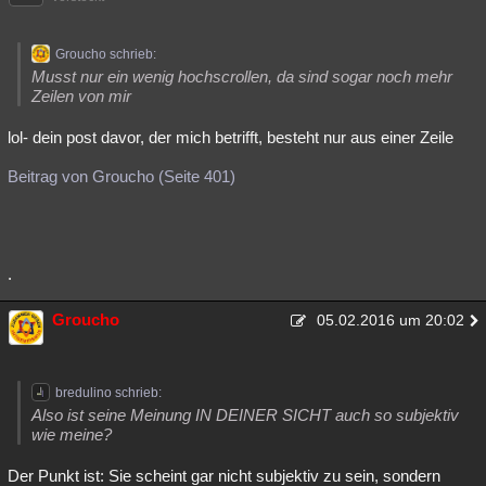
Groucho schrieb:
Musst nur ein wenig hochscrollen, da sind sogar noch mehr
Zeilen von mir
lol- dein post davor, der mich betrifft, besteht nur aus einer Zeile
Beitrag von Groucho (Seite 401)
.
Groucho
05.02.2016 um 20:02
bredulino schrieb:
Also ist seine Meinung IN DEINER SICHT auch so subjektiv
wie meine?
Der Punkt ist: Sie scheint gar nicht subjektiv zu sein, sondern