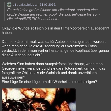
off-peak schrieb am 31.01.2016:
Es gab keine große Wunde am Hinterkopf, sondern eine
große Wunde am rechten Kopf, die sich teilweise bis zum
HinterkopfBEREICH ausdehnte.
Okay, die Wunde soll sich bis in den Hinterkopfbereich ausgedehnt
haben.
Dann erkläre mir mal, was da für Autopsiefotos gemacht wurden,
wenn man genau diese Ausdehnung auf vereinzelten Fotos
verdeckt, in dem man vorher herabhängende Kopfhaut über genau
diese Ausdehnung zieht?
Welchen Sinn haben dann Autopsiefotos überhaupt, wenn man
Gegebenheiten verändert und sie dann fotografiert, um dann das
fotografierte Objekt, als die Wahrheit und damit unverfälscht
auszuweisen?
Eine Lüge für eine Lüge, um die Wahrheit zu bescheinigen?