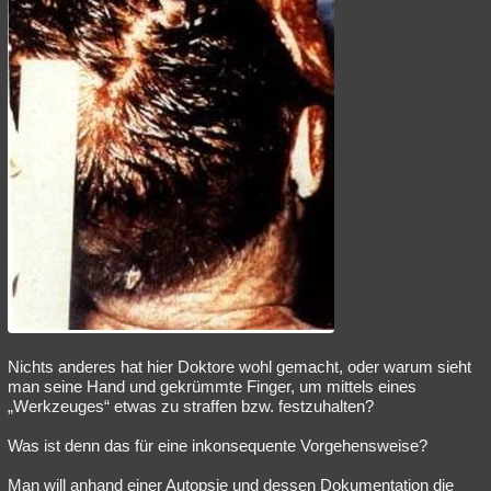
Nichts anderes hat hier Doktore wohl gemacht, oder warum sieht
man seine Hand und gekrümmte Finger, um mittels eines
„Werkzeuges“ etwas zu straffen bzw. festzuhalten?
Was ist denn das für eine inkonsequente Vorgehensweise?
Man will anhand einer Autopsie und dessen Dokumentation die