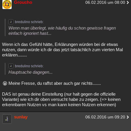
Groucho
06.02.2016 um 08:00
bredulino schrieb:
Wenn man überlegt, wie häufig du schon gewisse fragen
einfach ignoriert hast...
Wenn ich das Gefühl hätte, Erklärungen würden bei dir etwas
nutzen, dann würde ich dir das jetzt tatsächlich zum vierten Mal
erklären........
bredulino schrieb:
Hauptsache dagegen...
Meine Fresse, du raffst aber auch gar nichts.......
DAS ist genau deine Einstellung (nur halt gegen die offizielle
Variante) wie ich dir oben versucht habe zu zeigen. (=> keinen
erkennbaren Nutzen vs man kann keinen Nutzen erkennen)
sunlay
06.02.2016 um 09:20