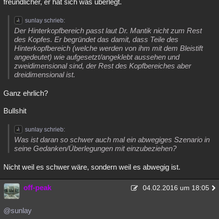
freundlicher, er hat sich was überlegt.
sunlay schrieb:
Der Hinterkopfbereich passt laut Dr. Mantik nicht zum Rest
des Kopfes. Er begründet das damit, dass Teile des
Hinterkopfbereich (welche werden von ihm mit dem Bleistift
angedeutet) wie aufgesetzt/angeklebt aussehen und
zweidimensional sind, der Rest des Kopfbereiches aber
dreidimensional ist.
Ganz ehrlich?
Bullshit
sunlay schrieb:
Was ist daran so schwer auch mal ein abwegiges Szenario in
seine Gedanken/Überlegungen mit einzubeziehen?
Nicht weil es schwer wäre, sondern weil es abwegig ist.
off-peak
04.02.2016 um 18:05
@sunlay