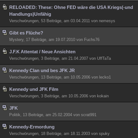
RELOADED: These: Ohne FED wäre die USA Kriegs(-und
Handlungs)Unfähig
Verschwörungen, 53 Beiträge, am 03.04.2011 von nemesys
Gibt es Flüche?
Mystery, 17 Beiträge, am 19.07.2010 von Fuchs76
J.F.K Attentat / Neue Ansichten
Verschwörungen, 3 Beiträge, am 21.04.2007 von UffTaTa
Kennedy Clan und bes JFK JR
Verschwörungen, 13 Beiträge, am 10.05.2006 von lecko1
Kennedy und JFK Film
Verschwörungen, 3 Beiträge, am 10.05.2006 von kokain
JFK
Politik, 13 Beiträge, am 25.02.2004 von scrat991
Kennedy-Ermordung
Verschwörungen, 18 Beiträge, am 18.11.2003 von spuky