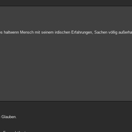
s haltwenn Mensch mit seinem irdischen Erfahrungen, Sachen völlig außerha
e Glauben.