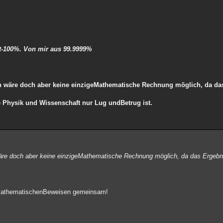
t-100%. Von mir aus 99.9999%
 wäre doch aber keine einzigeMathematische Rechnung möglich, da das
 Physik und Wissenschaft nur Lug undBetrug ist.
re doch aber keine einzigeMathematische Rechnung möglich, da das Ergebn
athematischenBeweisen gemeinsam!