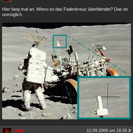
Hier fang mal an. Wieso ist das Fadenkreuz überblendet? Das ist
unmöglich
naas
12.09.2006 um 18:35