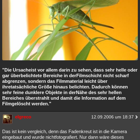
"Die Ursacheist vor allem darin zu sehen, dass sehr helle oder
gar überbelichtete Bereiche in derFilmschicht nicht scharf
abgrenzen, sondern das Filmmaterial leicht über
ihretatsächliche Größe hinaus belichten. Dadurch können
sehr feine dunklere Objekte in derNähe des sehr hellen
Bereiches überstrahlt und damit die Information auf dem
Filmgelöscht werden."
elgreco
12.09.2006 um 18:37
Das ist kein vergleich, denn das Fadenkreut ist in die Kamera
eingebaut und wurde nichtfotografiert. Nur dann wäre dieses