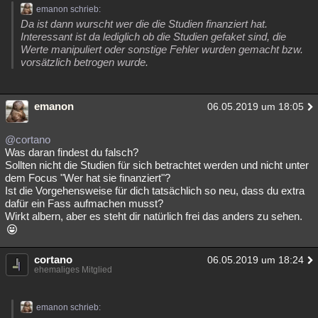
emanon schrieb:
Da ist dann wurscht wer die die Studien finanziert hat.
Interessant ist da lediglich ob die Studien gefaket sind, die
Werte manipuliert oder sonstige Fehler wurden gemacht bzw.
vorsätzlich betrogen wurde.
emanon
06.05.2019 um 18:05
@cortano
Was daran findest du falsch?
Sollten nicht die Studien für sich betrachtet werden und nicht unter
dem Focus "Wer hat sie finanziert"?
Ist die Vorgehensweise für dich tatsächlich so neu, dass du extra
dafür ein Fass aufmachen musst?
Wirkt albern, aber es steht dir natürlich frei das anders zu sehen.
cortano
06.05.2019 um 18:24
ehemaliges Mitglied
emanon schrieb: