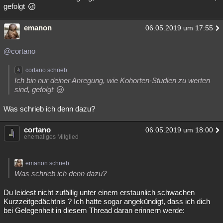
gefolgt
emanon
06.05.2019 um 17:55
@cortano
cortano schrieb:
Ich bin nur deiner Anregung, wie Kohorten-Studien zu werten
sind, gefolgt
Was schrieb ich denn dazu?
cortano
06.05.2019 um 18:00
ehemaliges Mitglied
emanon schrieb:
Was schrieb ich denn dazu?
Du leidest nicht zufällig unter einem erstaunlich schwachen
Kurzzeitgedächtnis ? Ich hatte sogar angekündigt, dass ich dich
bei Gelegenheit in diesem Thread daran erinnern werde: