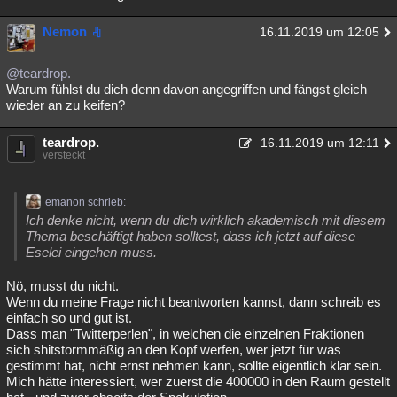
Nemon
16.11.2019 um 12:05
@teardrop.
Warum fühlst du dich denn davon angegriffen und fängst gleich
wieder an zu keifen?
teardrop.
16.11.2019 um 12:11
versteckt
emanon schrieb:
Ich denke nicht, wenn du dich wirklich akademisch mit diesem
Thema beschäftigt haben solltest, dass ich jetzt auf diese
Eselei eingehen muss.
Nö, musst du nicht.
Wenn du meine Frage nicht beantworten kannst, dann schreib es
einfach so und gut ist.
Dass man "Twitterperlen", in welchen die einzelnen Fraktionen
sich shitstormmäßig an den Kopf werfen, wer jetzt für was
gestimmt hat, nicht ernst nehmen kann, sollte eigentlich klar sein.
Mich hätte interessiert, wer zuerst die 400000 in den Raum gestellt