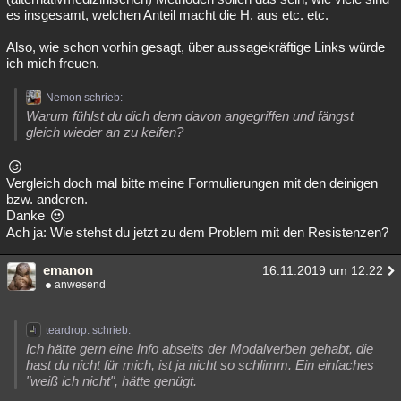
es insgesamt, welchen Anteil macht die H. aus etc. etc.
Also, wie schon vorhin gesagt, über aussagekräftige Links würde
ich mich freuen.
Nemon schrieb:
Warum fühlst du dich denn davon angegriffen und fängst
gleich wieder an zu keifen?
Vergleich doch mal bitte meine Formulierungen mit den deinigen
bzw. anderen.
Danke
Ach ja: Wie stehst du jetzt zu dem Problem mit den Resistenzen?
emanon
16.11.2019 um 12:22
anwesend
teardrop. schrieb:
Ich hätte gern eine Info abseits der Modalverben gehabt, die
hast du nicht für mich, ist ja nicht so schlimm. Ein einfaches
"weiß ich nicht", hätte genügt.