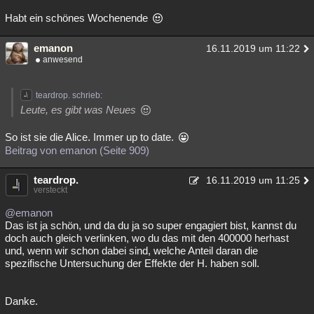
Habt ein schönes Wochenende
emanon
16.11.2019 um 11:22
anwesend
teardrop. schrieb:
Leute, es gibt was Neues
So ist sie die Alice. Immer up to date.
Beitrag von emanon (Seite 909)
teardrop.
16.11.2019 um 11:25
versteckt
@emanon
Das ist ja schön, und da du ja so super engagiert bist, kannst du
doch auch gleich verlinken, wo du das mit den 400000 herhast
und, wenn wir schon dabei sind, welche Anteil daran die
spezifische Untersuchung der Effekte der H. haben soll.
Danke.