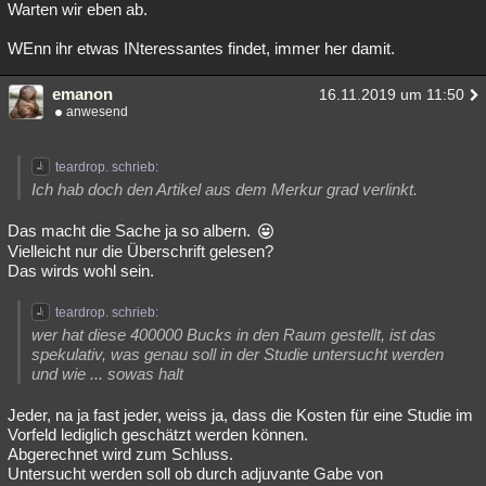
Warten wir eben ab.
WEnn ihr etwas INteressantes findet, immer her damit.
emanon
16.11.2019 um 11:50
anwesend
teardrop. schrieb:
Ich hab doch den Artikel aus dem Merkur grad verlinkt.
Das macht die Sache ja so albern.
Vielleicht nur die Überschrift gelesen?
Das wirds wohl sein.
teardrop. schrieb:
wer hat diese 400000 Bucks in den Raum gestellt, ist das
spekulativ, was genau soll in der Studie untersucht werden
und wie ... sowas halt
Jeder, na ja fast jeder, weiss ja, dass die Kosten für eine Studie im
Vorfeld lediglich geschätzt werden können.
Abgerechnet wird zum Schluss.
Untersucht werden soll ob durch adjuvante Gabe von