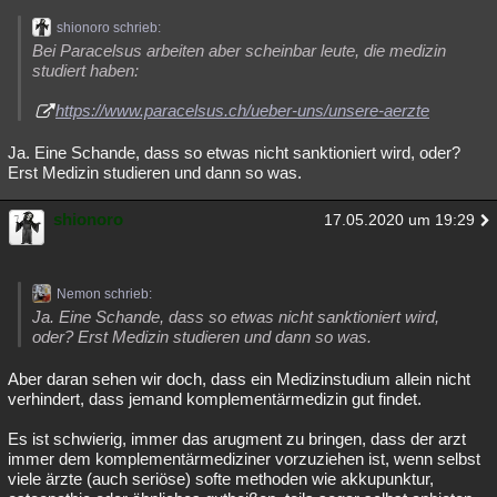
shionoro schrieb:
Bei Paracelsus arbeiten aber scheinbar leute, die medizin
studiert haben:
https://www.paracelsus.ch/ueber-uns/unsere-aerzte
Ja. Eine Schande, dass so etwas nicht sanktioniert wird, oder?
Erst Medizin studieren und dann so was.
shionoro
17.05.2020 um 19:29
Nemon schrieb:
Ja. Eine Schande, dass so etwas nicht sanktioniert wird,
oder? Erst Medizin studieren und dann so was.
Aber daran sehen wir doch, dass ein Medizinstudium allein nicht
verhindert, dass jemand komplementärmedizin gut findet.
Es ist schwierig, immer das arugment zu bringen, dass der arzt
immer dem komplementärmediziner vorzuziehen ist, wenn selbst
viele ärzte (auch seriöse) softe methoden wie akkupunktur,