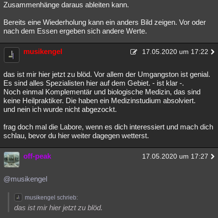
Zusammenhänge daraus ableiten kann.
Bereits eine Wiederholung kann ein anders Bild zeigen. Vor oder
nach dem Essen ergeben sich andere Werte.
musikengel
17.05.2020 um 17:22
das ist mir hier jetzt zu blöd. Vor allem der Umgangston ist genial.
Es sind alles Spezialisten hier auf dem Gebiet. - ist klar -.
Noch einmal Komplementär und biologische Medizin, das sind
keine Heilpraktiker. Die haben ein Medizinstudium absolviert.
und nein ich wurde nicht abgezockt.
frag doch mal die Labore, wenn es dich interessiert und mach dich
schlau, bevor du hier weiter dagegen wetterst.
off-peak
17.05.2020 um 17:27
@musikengel
musikengel schrieb:
das ist mir hier jetzt zu blöd.