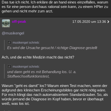
Das tue ich nicht. Ich erkläre dir an hand eines einzelfalles, warum
es für eine person durchaus rational sein kann, zu einem HPler zu
gehen und nicht mehr zum arzt.
off-peak
17.05.2020 um 13:36
@musikengel
musikengel schrieb:
Es wird die Ursache gesucht / richtige Diagnose gestellt
Ach, und die echte Medizin macht das nicht?
musikengel schrieb:
und dann geht es mit Behandlung los. U. a.
Stoffwechselfunktionstest,
Warum "geht es damit" los? Warum einen Test machen, wenn der
aufgrund des klinischen Erscheinungsbildes gar nicht nötig wäre.
Für mich klingt das nach automatisiertem Standardzauber. So, als
würde jemand die Diagnose im Kopf haben, bevor er überhaupt
weiß, was los ist.