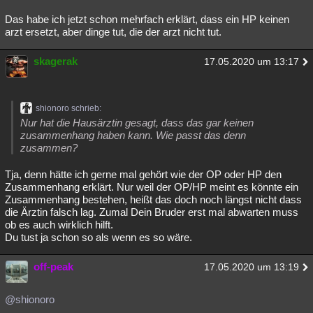
Das habe ich jetzt schon mehrfach erklärt, dass ein HP keinen
arzt ersetzt, aber dinge tut, die der arzt nicht tut.
skagerak
17.05.2020 um 13:17
shionoro schrieb:
Nur hat die Hausärztin gesagt, dass das gar keinen
zusammenhang haben kann. Wie passt das denn
zusammen?
Tja, denn hätte ich gerne mal gehört wie der OP oder HP den
Zusammenhang erklärt. Nur weil der OP/HP meint es könnte ein
Zusammenhang bestehen, heißt das doch noch längst nicht dass
die Ärztin falsch lag. Zumal Dein Bruder erst mal abwarten muss
ob es auch wirklich hilft.
Du tust ja schon so als wenn es so wäre.
off-peak
17.05.2020 um 13:19
@shionoro