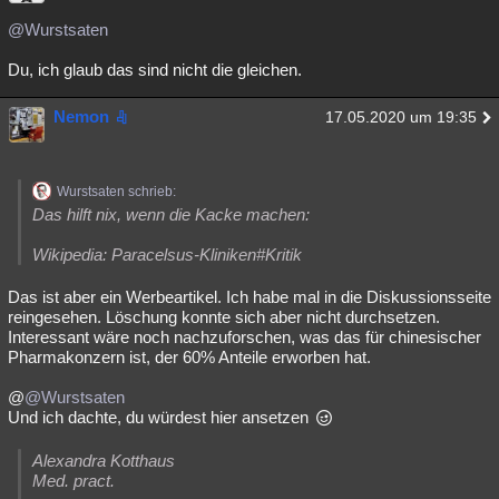
@Wurstsaten
Du, ich glaub das sind nicht die gleichen.
Nemon
17.05.2020 um 19:35
Wurstsaten schrieb:
Das hilft nix, wenn die Kacke machen:
Wikipedia: Paracelsus-Kliniken#Kritik
Das ist aber ein Werbeartikel. Ich habe mal in die Diskussionsseite
reingesehen. Löschung konnte sich aber nicht durchsetzen.
Interessant wäre noch nachzuforschen, was das für chinesischer
Pharmakonzern ist, der 60% Anteile erworben hat.
@
@Wurstsaten
Und ich dachte, du würdest hier ansetzen
Alexandra Kotthaus
Med. pract.