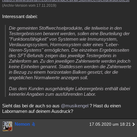
(Archiv-Version vom 17.11.2019)
Interessant dabei:
Die gemeinten Stoffwechselprodukte, die teilweise in den
Testergebnissen benannt werden, sollen eine Beurteilung der
"Funktionsfähigkeit" von Systemen wie Immunsystem,
Verdauungssystem, Hormonsystem oder eines "Leber-
Nieren-Systems" ermöglichen. Die einzelnen Ergebnisseiten
des SFT-Befunds zeigen das jeweilige Testergebnis in
Zahlenform an. Zu den jeweiligen Zahlenwerte werden jedoch
keine Einheiten genannt. Stattdessen werden die Zahlenwerte
in Bezug zu einem horizontalen Balken gesetzt, der die
angeblichen Normalwerte anzeigen soll.
Das dem Kunden ausgehändigte Laborergebnis enthält dabei
keinerlei Angaben zum ausführenden Labor.
Sieht das bei dir auch so aus
@musikengel
? Hast du einen
Labornamen auf deinem Ausdruck?
Nemon
17.05.2020 um 18:21