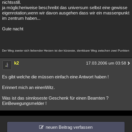
nichtsstill.
ja möglicheriweise beschreibt das universum selbst eine gewisse
eigenrotation,wenn wir davon ausgehen dass wir ein massenpunkt
im zentrum haben...
Gute nacht
Der Weg zweier sich liebender Herzen ist der kürzeste, denkbare Weg zwischen zwei Punkten
k2
17.03.2006 um 03:58
Es gibt welche die müssen einfach eine Antwort haben !
Erinnert mich an einenWitz.
Was ist das sinnloseste Geschenk für einen Beamten ?
EinBewegungsmelder !
neuen Beitrag verfassen