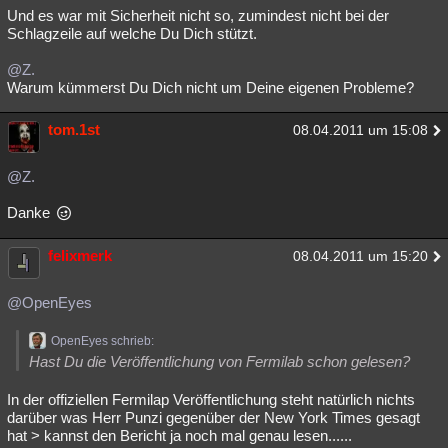
Und es war mit Sicherheit nicht so, zumindest nicht bei der
Schlagzeile auf welche Du Dich stützt.
@Z.
Warum kümmerst Du Dich nicht um Deine eigenen Probleme?
tom.1st
08.04.2011 um 15:08
@Z.
Danke
felixmerk
08.04.2011 um 15:20
@OpenEyes
OpenEyes schrieb:
Hast Du die Veröffentlichung von Fermilab schon gelesen?
In der offiziellen Fermilap Veröffentlichung steht natürlich nichts
darüber was Herr Punzi gegenüber der New York Times gesagt
hat > kannst den Bericht ja noch mal genau lesen......