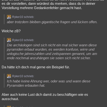
es dir vorstellen, dann würdest du merken, dass du in deiner
Vorstellung mehrere Gedankenfehler gemacht hast.
Ryker10 schrieb:
aber trotzdem bleiben gigantische fragen und lücken offen.
Welche zB?
Ryker10 schrieb:
Die archäologen sind sich nicht ein mal sicher wann diese
pyramiden erbaut wurden, es werden konfuse, wirre und
unlogische jahreszahlen und zeitspannen genannt, um am
ende nochmal anzuhängen sie seien sich nicht sicher.
Da hätte ich doch mal gerne ein Beispiel für.
Ryker10 schrieb:
Ich habe keine Ahnung wer, oder was und wann diese
Pyramiden erbauten hat.
Aber auch keine Lust dich damit zu beschäftigen wie es
ausschaut.