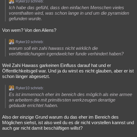
Ryker10 schrieb:
Ich habe das gefühl, dass den einfachen Menschen vieles
vorenthalten wird, was schon lange in und um die pyramiden
gefunden wurde.
Von wem? Von den Aliens?
Ryker10 schrieb:
warum soll ein zahi hawass nicht wirklich die
veröffentlichungen irgendwelcher funde verhindert haben?
Weil Zahi Hawass garkeinen Einfluss darauf hat und er
Öffentlichkeitsgeil war. Und ja du wirst es nicht glauben, aber er ist
schon länger abgesetzt.
Ryker10 schrieb:
Es ist immernoch eher im bereich des möglich als eine armee
an arbeitern die mit primitivsten werkzeugen derartige
gebäude errichtet haben.
Also der einzige Grund warum du das eher im Bereich des
Möglichen siehst, ist also weil du es dir nicht vorstellen kannst und
auch gar nicht damit beschäftigen willst?