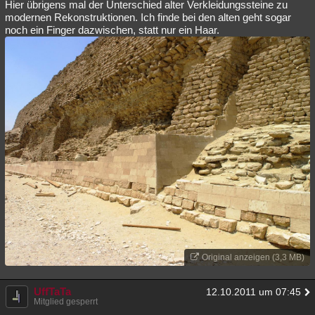
Hier übrigens mal der Unterschied alter Verkleidungssteine zu
modernen Rekonstruktionen. Ich finde bei den alten geht sogar
noch ein Finger dazwischen, statt nur ein Haar.
Original anzeigen (3,3 MB)
UffTaTa
12.10.2011 um 07:45
Mitglied gesperrt