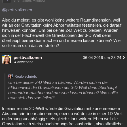
ehemaliges Mitglied
@perttivalkonen
Also du meinst, es gibt wohl keine weitere Raumdimension, weil
wir an der Gravitation keine Abnormalitäten feststellen, die darauf
hinweisen könnten. Um bei deiner 2-D Welt zu bleiben: Würden
sich in der Flächenwelt die Gravitationen der 3-D Welt denn
überhaupt bemerkbar machen und messen lassen können? Wie
sollte man sich das vorstellen?
perttivalkonen
06.04.2019 um 23:24
anwesend
Realo schrieb:
Um bei deiner 2-D Welt zu bleiben: Würden sich in der
Flächenwelt die Gravitationen der 3-D Welt denn überhaupt
bemerkbar machen und messen lassen können? Wie sollte
man sich das vorstellen?
In einer reinen 2D-Welt würde die Gravitation mit zunehmendem
Abstand rein linear abnehmen; ebenso würde sie in einer 1D-Welt
entfernungsunabhängig stets gleich stark wirken. Eben weil die
Gravitation sich stets abschirmungsfrei ausbreitet, also sämtliche