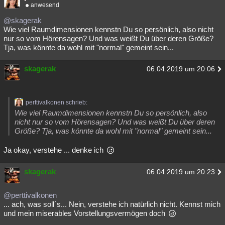
anwesend
@skagerak
Wie viel Raumdimensionen kennstn Du so persönlich, also nicht
nur so vom Hörensagen? Und was weißt Du über deren Größe?
Tja, was könnte da wohl mit "normal" gemeint sein...
skagerak
06.04.2019 um 20:06
perttivalkonen schrieb:
Wie viel Raumdimensionen kennstn Du so persönlich, also
nicht nur so vom Hörensagen? Und was weißt Du über deren
Größe? Tja, was könnte da wohl mit "normal" gemeint sein...
Ja okay, verstehe ... denke ich
skagerak
06.04.2019 um 20:23
@perttivalkonen
... ach, was soll´s... Nein, verstehe ich natürlich nicht. Kennst mich
und mein miserables Vorstellungsvermögen doch