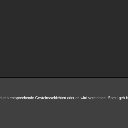
e durch entsprechende Gesteinsschichten oder es wird versteinert. Somit geh 