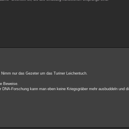
. Nimm nur das Gezeter um das Turiner Leichentuch.
de Beweise.
r DNA-Forschung kann man eben keine Kriegsgräber mehr ausbuddeln und di