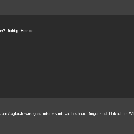
n? Richtig. Hierbei:
zum Abgleich wäre ganz interessant, wie hoch die Dinger sind. Hab ich im Wik