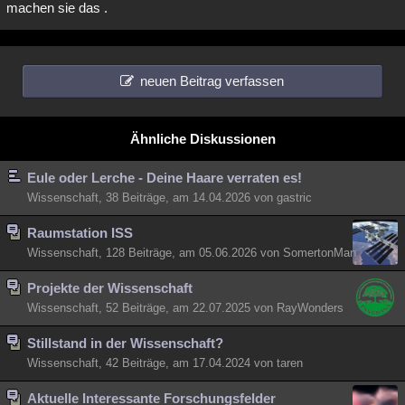
machen sie das .
neuen Beitrag verfassen
Ähnliche Diskussionen
Eule oder Lerche - Deine Haare verraten es!
Wissenschaft, 38 Beiträge, am 14.04.2026 von gastric
Raumstation ISS
Wissenschaft, 128 Beiträge, am 05.06.2026 von SomertonMan
Projekte der Wissenschaft
Wissenschaft, 52 Beiträge, am 22.07.2025 von RayWonders
Stillstand in der Wissenschaft?
Wissenschaft, 42 Beiträge, am 17.04.2024 von taren
Aktuelle Interessante Forschungsfelder