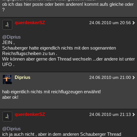
ob ich das hier poste oder beim anderen! kommt aufs gleiche oder
?
querdenkerSZ
24.06.2010 um 20:56
@Diprius
JEIN ,
Schauberger hatte eigendlich nichts mit den sogenannten
Reichsflugscheiben zu tun .
Wir können aber gerne den Thread wechseln ...der andere ist unter
UFO .
Diprius
24.06.2010 um 21:00
hab eigentlich nichts mit reichflugzeugen erwähnt!
aber ok!
querdenkerSZ
24.06.2010 um 21:13
@Diprius
ich ja auch nicht , aber in dem anderen Schauberger Thread