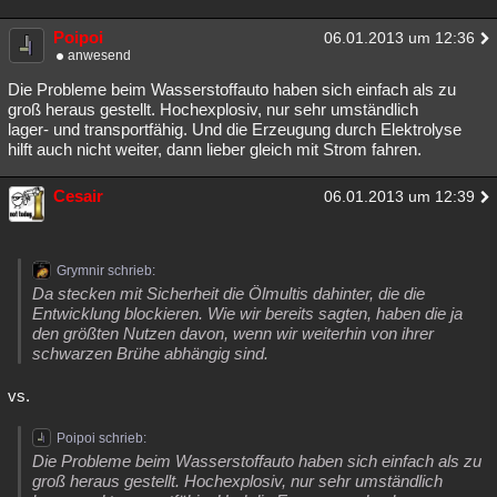
Poipoi
06.01.2013 um 12:36
anwesend
Die Probleme beim Wasserstoffauto haben sich einfach als zu
groß heraus gestellt. Hochexplosiv, nur sehr umständlich
lager- und transportfähig. Und die Erzeugung durch Elektrolyse
hilft auch nicht weiter, dann lieber gleich mit Strom fahren.
Cesair
06.01.2013 um 12:39
Grymnir schrieb:
Da stecken mit Sicherheit die Ölmultis dahinter, die die
Entwicklung blockieren. Wie wir bereits sagten, haben die ja
den größten Nutzen davon, wenn wir weiterhin von ihrer
schwarzen Brühe abhängig sind.
vs.
Poipoi schrieb:
Die Probleme beim Wasserstoffauto haben sich einfach als zu
groß heraus gestellt. Hochexplosiv, nur sehr umständlich