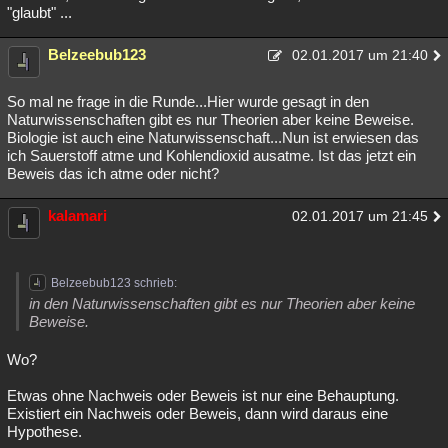
"glaubt" ...
Belzeebub123
02.01.2017 um 21:40
So mal ne frage in die Runde...Hier wurde gesagt in den
Naturwissenschaften gibt es nur Theorien aber keine Beweise.
Biologie ist auch eine Naturwissenschaft...Nun ist erwiesen das
ich Sauerstoff atme und Kohlendioxid ausatme. Ist das jetzt ein
Beweis das ich atme oder nicht?
kalamari
02.01.2017 um 21:45
Belzeebub123 schrieb:
in den Naturwissenschaften gibt es nur Theorien aber keine
Beweise.
Wo?
Etwas ohne Nachweis oder Beweis ist nur eine Behauptung.
Existiert ein Nachweis oder Beweis, dann wird daraus eine
Hypothese.