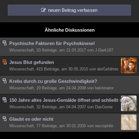
neuen Beitrag verfassen
Ähnliche Diskussionen
Psychische Faktoren für Psychokinese!
Wissenschaft, 33 Beiträge, am 21.03.2017 von J-Dark187
Jesus Blut gefunden
Wissenschaft, 415 Beiträge, am 30.05.2015 von derGefährte
Krebs durch zu große Geschwindigkeit?
Wissenschaft, 19 Beiträge, am 24.04.2008 von helminator
150 Jahre altes Jesus-Gemälde öffnet und schließt seine
Wissenschaft, 32 Beiträge, am 04.04.2007 von DasGenie
Glaubt es oder nicht
Wissenschaft, 77 Beiträge, am 30.01.2005 von necrophile