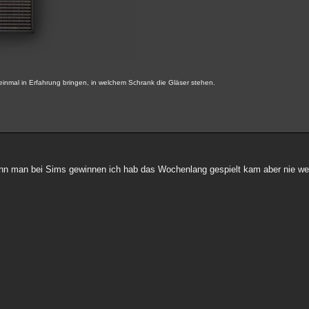
inmal in Erfahrung bringen, in welchem Schrank die Gläser stehen.
kann man bei Sims gewinnen ich hab das Wochenlang gespielt kam aber nie we