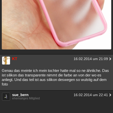
KT
16.02.2014 um 21:09
Genau das meinte ich mein tochter hatte mal so ne ähnliche. Das
ist silikon das transparente nimmt die farbe an von der wo es
anliegt. Und das teil ist aus silikon deswegen so wulstig auf dem
foto
sue_bern
16.02.2014 um 22:41
ehemaliges Mitglied