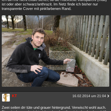
ist oder aber schwarz/anthrazit. Im Netz finde ich bisher nur
transparente Cover mit pinkfarbenen Rand.
KT
16.02.2014 um 21:04
Zwei seiten drr tüte und grauer hintergrund. Verwischt wohl auch.