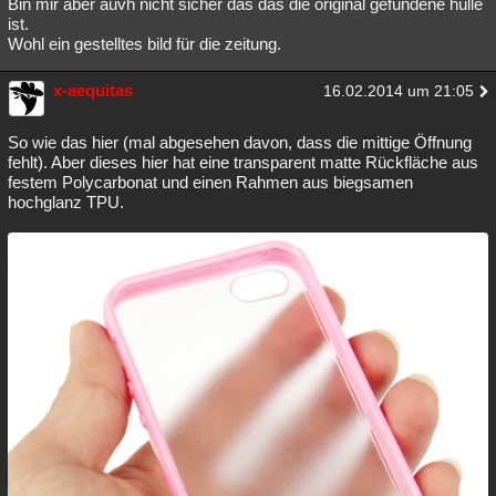
Bin mir aber auvh nicht sicher das das die original gefundene hülle
ist.
Wohl ein gestelltes bild für die zeitung.
x-aequitas
16.02.2014 um 21:05
So wie das hier (mal abgesehen davon, dass die mittige Öffnung
fehlt). Aber dieses hier hat eine transparent matte Rückfläche aus
festem Polycarbonat und einen Rahmen aus biegsamen
hochglanz TPU.