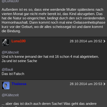
@Luna100
Außerdem ist es so, dass eine werdende Mutter spätestens nach
vierten Monat gar-nicht mehr bereit ist, das Kind abzugeben. Das
hat die Natur so eingerichtet, bedingt durch den sich verändernden
Hormonhaushalt. Dann kommt noch mal eine Gelassenheitsphase
kurz vor der Geburt, wo dir alles scheissegal ist und dann kommt
die Bindung.
Luna100
28.10.2014 um 20:52
@Kältezeit
Und ich kenne jemand der hat mit 16 schon 4 mal abgetrieben.
Ja und ist seine Sache
@Bauli
Das ist Falsch
Thalassa
28.10.2014 um 20:53
@Kältezeit
... aber das ist doch auch deren Sache! Was geht das andere