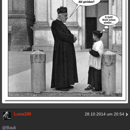
Luna100
28.10.2014 um 20:54
@Bauli