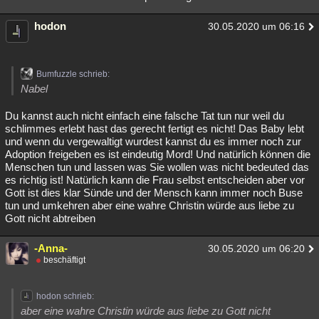
hodon
30.05.2020 um 06:16
Bumfuzzle schrieb:
Nabel
Du kannst auch nicht einfach eine falsche Tat tun nur weil du
schlimmes erlebt hast das gerecht fertigt es nicht! Das Baby lebt
und wenn du vergewaltigt wurdest kannst du es immer noch zur
Adoption freigeben es ist eindeutig Mord! Und natürlich können die
Menschen tun und lassen was Sie wollen was nicht bedeuted das
es richtig ist! Natürlich kann die Frau selbst entscheiden aber vor
Gott ist dies klar Sünde und der Mensch kann immer noch Buse
tun und umkehren aber eine wahre Christin würde aus liebe zu
Gott nicht abtreiben
-Anna-
30.05.2020 um 06:20
beschäftigt
hodon schrieb:
aber eine wahre Christin würde aus liebe zu Gott nicht