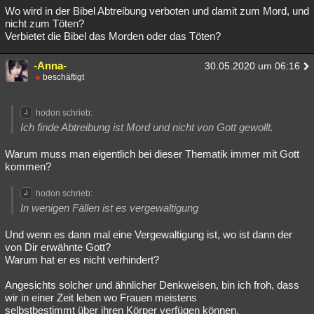
Wo wird in der Bibel Abtreibung verboten und damit zum Mord, und
nicht zum Töten?
Verbietet die Bibel das Morden oder das Töten?
-Anna-
30.05.2020 um 06:16
beschäftigt
hodon schrieb:
Ich finde Abtreibung ist Mord und nicht von Gott gewollt.
Warum muss man eigentlich bei dieser Thematik immer mit Gott
kommen?
hodon schrieb:
In wenigen Fällen ist es vergewaltigung
Und wenn es dann mal eine Vergewaltigung ist, wo ist dann der
von Dir erwähnte Gott?
Warum hat er es nicht verhindert?
Angesichts solcher und ähnlicher Denkweisen, bin ich froh, dass
wir in einer Zeit leben wo Frauen meistens
selbstbestimmt über ihren Körper verfügen können.