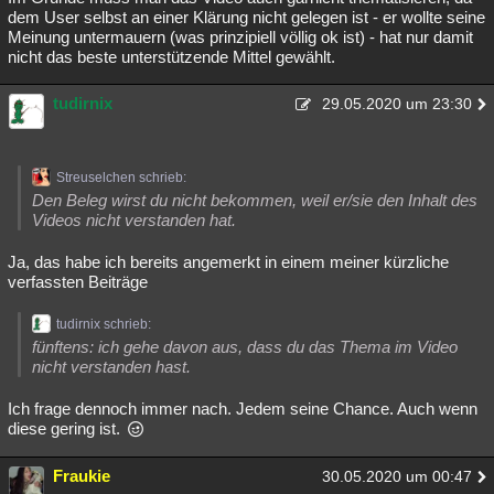
dem User selbst an einer Klärung nicht gelegen ist - er wollte seine
Meinung untermauern (was prinzipiell völlig ok ist) - hat nur damit
nicht das beste unterstützende Mittel gewählt.
tudirnix
29.05.2020 um 23:30
Streuselchen schrieb:
Den Beleg wirst du nicht bekommen, weil er/sie den Inhalt des
Videos nicht verstanden hat.
Ja, das habe ich bereits angemerkt in einem meiner kürzliche
verfassten Beiträge
tudirnix schrieb:
fünftens: ich gehe davon aus, dass du das Thema im Video
nicht verstanden hast.
Ich frage dennoch immer nach. Jedem seine Chance. Auch wenn
diese gering ist.
Fraukie
30.05.2020 um 00:47