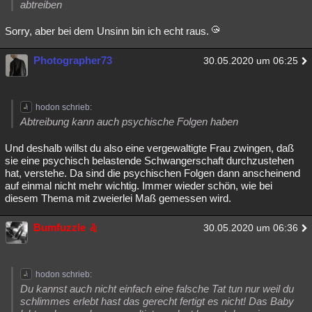
abtreiben
Sorry, aber bei dem Unsinn bin ich echt raus.
Photographer73
30.05.2020 um 06:25
hodon schrieb:
Abtreibung kann auch psychische Folgen haben
Und deshalb willst du also eine vergewaltigte Frau zwingen, daß
sie eine psychisch belastende Schwangerschaft durchzustehen
hat, verstehe. Da sind die psychischen Folgen dann anscheinend
auf einmal nicht mehr wichtig. Immer wieder schön, wie bei
diesem Thema mit zweierlei Maß gemessen wird.
Bumfuzzle
30.05.2020 um 06:36
hodon schrieb:
Du kannst auch nicht einfach eine falsche Tat tun nur weil du
schlimmes erlebt hast das gerecht fertigt es nicht! Das Baby