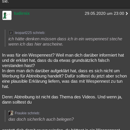
sie.
tudirnix
29.05.2020 um 23:00
leopart225 schrieb:
ich hätte denken müssen dass ich in ein wespennest steche
wenn ich das hier anscheine.
In was für ein Wespennest? Weil man dich darüber informiert hat
und dir erklärt hat, dass du da etwas grundsätzlich falsch
verstanden hast?
In dem man dich darüber aufgeklärt hat, dass es sich nicht um
Werbung für Abtreibung handelt? Dafür solltest du jetzt aber schon
eine plausible Erklärung liefern, was das mit Wespennest zu tun
hat.
Denn: Abtreibung ist nicht das Thema des Videos. Und wenn ja,
dann solltest du
Fraukie schrieb:
das doch sicherlich auch belegen?