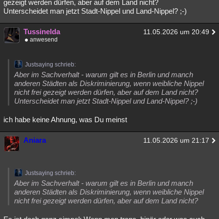
gezeigt werden dürfen, aber auf dem Land nicht?
Unterscheidet man jetzt Stadt-Nippel und Land-Nippel? ;-)
Tussinelda
11.05.2026 um 20:49
anwesend
Justsaying schrieb:
Aber im Sachverhalt - warum gilt es in Berlin und manch
anderen Städten als Diskriminierung, wenn weibliche Nippel
nicht frei gezeigt werden dürfen, aber auf dem Land nicht?
Unterscheidet man jetzt Stadt-Nippel und Land-Nippel? ;-)
ich habe keine Ahnung, was Du meinst
Aniara
11.05.2026 um 21:17
Justsaying schrieb:
Aber im Sachverhalt - warum gilt es in Berlin und manch
anderen Städten als Diskriminierung, wenn weibliche Nippel
nicht frei gezeigt werden dürfen, aber auf dem Land nicht?