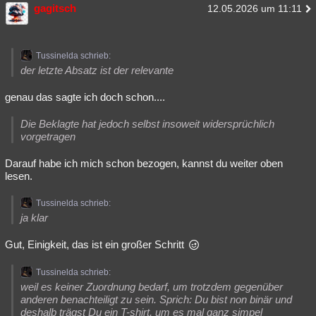
gagitsch
12.05.2026 um 11:11
Tussinelda schrieb:
der letzte Absatz ist der relevante
genau das sagte ich doch schon....
Die Beklagte hat jedoch selbst insoweit widersprüchlich
vorgetragen
Darauf habe ich mich schon bezogen, kannst du weiter oben
lesen.
Tussinelda schrieb:
ja klar
Gut, Einigkeit, das ist ein großer Schritt
Tussinelda schrieb:
weil es keiner Zuordnung bedarf, um trotzdem gegenüber
anderen benachteiligt zu sein. Sprich: Du bist non binär und
deshalb trägst Du ein T-shirt, um es mal ganz simpel