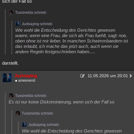
sich der Fall so
Tussinelda schrieb:
Justsaying schrieb:
Wie wohl die Entscheidung des Gerichtes gewesen
waere, wenn eine Frau, die sich als Frau fuehlt, sagt: noe,
oben ohne ist mir lieber. In manchen Schwimmbaedern ist
das erlaubt, ich mache das jetzt auch, auch wenn sie
andere Regeln festgeschrieben haben.....
darstellt.
Justsaying
11.05.2026 um 20:01
anwesend
Tussinelda schrieb:
Es ist nur keine Diskriminierung, wenn sich der Fall so
Tussinelda schrieb:
Justsaying schrieb:
Wie wohl die Entscheidung des Gerichtes gewesen