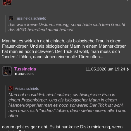
Tussinelda schrieb:
das wäre keine Diskriminierung, somit hätte sich kein Gericht
das AGG betreffend damit befasst.
Man hat es wirklich nicht einfach, als biologische Frau in einem
Frauenkörper. Und als biologischer Mann in einem Männerkörper
hat man es noch schwerer. Der Trick ist wohl, man muss sich
"anders" fühlen, dann stehen einem alle Türen offen...
Tussinelda
11.05.2026 um 19:24
anwesend
Aniara schrieb:
Man hat es wirklich nicht einfach, als biologische Frau in
einem Frauenkörper. Und als biologischer Mann in einem
Männerkörper hat man es noch schwerer. Der Trick ist wohl,
man muss sich "anders" fühlen, dann stehen einem alle Türen
offen...
darum geht es gar nicht. Es ist nur keine Diskriminierung, wenn