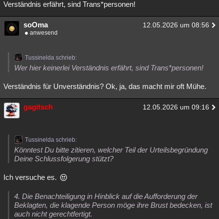
Verständnis erfährt, sind Trans*personen!
soOma
12.05.2026 um 08:56
anwesend
Tussinelda schrieb:
Wer hier keinerlei Verständnis erfährt, sind Trans*personen!
Verständnis für Unverständnis? Ok, ja, das macht mir oft Mühe.
gagitsch
12.05.2026 um 09:16
Tussinelda schrieb:
Könntest Du bitte zitieren, welcher Teil der Urteilsbegründung
Deine Schlussfolgerung stützt?
Ich versuche es.
4. Die Benachteiligung in Hinblick auf die Aufforderung der
Beklagten, die klagende Person möge ihre Brust bedecken, ist
auch nicht gerechtfertigt.