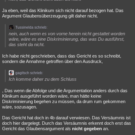
Ja eben, weil das Klinikum sich nicht darauf bezogen hat. Das
Argument Glaubensüberzeugung gilt daher nicht.
Tussinelda schrieb:
nein, auch wenn es von vorne herein nicht gestattet worden
wäre, wäre es eine Diskriminierung, das was Du ausführst,
das steht da nicht.
Ich habe nicht geschrieben, dass das Gericht es so schreibt,
sondern die Annahme getroffen über den Ausdruck,
gagitsch schrieb:
Ich komme daher zu dem Schluss
, Das wenn die Abfolge und die Argumentation anders durch das
Klinikum ausgeführt worden wäre, man hätte keine
Diskriminierung begehen zu müssen, da drum rum gekommen
wäre, sozusagen.
Das Gericht hat doch in 4b darauf verwiesen. Das Versäumnis ist
doch hier dargelegt. Durch das Versäumnis erkennt doch erst das
Gericht das Glaubensargument als
nicht gegeben
an.