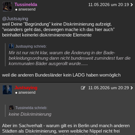
Tussinelda
11.05.2026 um 20:19
anwesend
@Justsaying
weil Deine "Begründung" keine Diskriminierung aufzeigt.
"woanders geht das, deswegen mache ich das hier auch"
beinhaltet keinerlei diskriminierende Elemente
Justsaying schrieb:
Mir ist nur nicht klar, warum die Änderung in der Bade-
bekleidungsordnung dann nicht bundesweit zumindest fuer die
kommunalen Bäder ausgerollt wurde......
weil die anderen Bundesländer kein LADG haben womöglich
Justsaying
11.05.2026 um 20:29
anwesend
Tussinelda schrieb:
keine Diskriminierung
Aber im Sachverhalt - warum gilt es in Berlin und manch anderen
Städten als Diskriminierung, wenn weibliche Nippel nicht frei