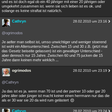
und es ist doch egal ob ein 40 jähriger mit einer 20 jährigen oder
umgekehrt zusammen ist. wenn sie sich lieben ist es ok. und
solange es keine straftat ist natürlich.
Cathryn
28.02.2010 um 23:16
@ogrimodos
Je aelter man selbst ist, umso unwichtiger und weniger stoerend
ist wohl ein Altersunterschied. Zwischen 15 und 30 z.B. (jetzt mal
das Gesetz beiseite gelassen) ist ein gewaltiger Unterschied -
aber dennoch nur 15 Jahre. Zwischen 60 und 75 jucken die 15
Jahre dann keinen mehr wirklich ...
ogrimodos
28.02.2010 um 23:19
@Cathryn
Ja das ist es ja. wenn man 70 ist und der partner 10 oder gar 20
jahre älter oder jünger ist macht keiner einen herrmann nur das die
als er 30 war sie 20 da wird rum gelästert
Cathryn
28.02.2010 um 23:24