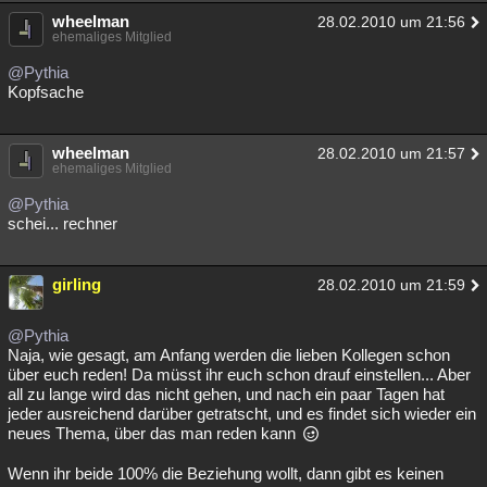
wheelman
28.02.2010 um 21:56
ehemaliges Mitglied
@Pythia
Kopfsache
wheelman
28.02.2010 um 21:57
ehemaliges Mitglied
@Pythia
schei... rechner
girling
28.02.2010 um 21:59
@Pythia
Naja, wie gesagt, am Anfang werden die lieben Kollegen schon
über euch reden! Da müsst ihr euch schon drauf einstellen... Aber
all zu lange wird das nicht gehen, und nach ein paar Tagen hat
jeder ausreichend darüber getratscht, und es findet sich wieder ein
neues Thema, über das man reden kann
Wenn ihr beide 100% die Beziehung wollt, dann gibt es keinen