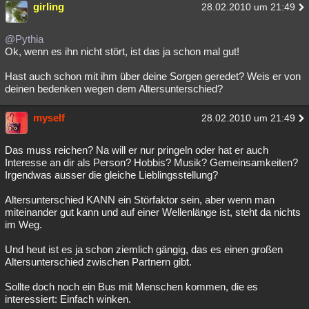
girling
28.02.2010 um 21:49
@Pythia
Ok, wenn es ihn nicht stört, ist das ja schon mal gut!
Hast auch schon mit ihm über deine Sorgen geredet? Weis er von
deinen bedenken wegen dem Altersunterschied?
myself
28.02.2010 um 21:49
Das muss reichen? Na will er nur pringeln oder hat er auch
Interesse an dir als Person? Hobbis? Musik? Gemeinsamkeiten?
Irgendwas ausser die gleiche Lieblingsstellung?
Altersunterschied KANN ein Störfaktor sein, aber wenn man
miteinander gut kann und auf einer Wellenlänge ist, steht da nichts
im Weg.
Und heut ist es ja schon ziemlich gängig, das es einen großen
Altersunterschied zwischen Partnern gibt.
Sollte doch noch ein Bus mit Menschen kommen, die es
interessiert: Einfach winken.