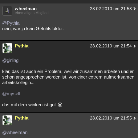
wheelman
28.02.2010 um 21:53
ehemaliges Mitglied
@Pythia
nein, war ja kein Gefühlsfaktor.
Pythia
28.02.2010 um 21:54
@girling
klar, das ist auch ein Problem, weil wir zusammen arbeiten und er
schon angesprochen worden ist, von einer extrem aufmerksamen
arbeitskollegin...
@myself
das mit dem winken ist gut
Pythia
28.02.2010 um 21:55
@wheelman