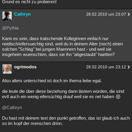
Grund es nicht zu probieren!
Cathryn
28.02.2010 um 23:07
@Pythia
Kann es sein, dass tratschende Kolleginnen einfach nur
neidisch/eifersuechtig sind, weil du in deinem Alter (noch) einen
solchen "Schlag" bei jungen Maennern hast - und weil sie
insgeheim wuenschten, dass sie ihn "abgestaubt" haetten?
ogrimodos
28.02.2010 um 23:12
Also alters unterschied ist doch im thema liebe egal.
die leute die über diese beziehung dann lästern würden, die sind
evtl auch ein wenig eifersüchtig drauf weil sie es net haben
@Cathryn
Du hast mit deinem text den punkt getroffen, das ist glaub ich auch
so im kopf der menschen drinn.