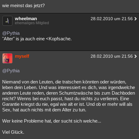
wie meinst das jetzt?
wheelman
28.02.2010 um 21:56
ehemaliges Mitglied
@Pythia
"Alter" is ja auch eine <Kopfsache.
myself
28.02.2010 um 21:56
@Pythia
Niemand von den Leuten, die tratschen könnten oder würden,
leben dein Leben. Und was interessiert es dich, was irgendwelche
anderen Leute reden, deren Schumtzwäsche bis zum Dachboden
reicht? Wenns bei euch passt, hast du nichts zu verlieren. Eine
Garantie kriegst du nie, egal wie alt er ist. Und ob er mehr will als
Sex, hat auch nichts mit dem Alter zu tun.
Wer keine Probleme hat, der sucht sich welche...
Viel Glück.