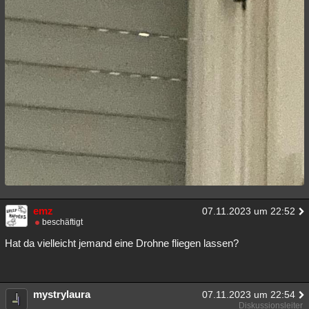
emz
07.11.2023 um 22:52
beschäftigt
Hat da vielleicht jemand eine Drohne fliegen lassen?
mystrylaura
07.11.2023 um 22:54
Diskussionsleiter