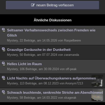
neuen Beitrag verfassen
Ähnliche Diskussionen
Seltsamer Verhaltenswechsels zwischen Fremden wie
Glitch
Mystery, 22 Beiträge, am 14.05.2026 von Raspelbeere
Grauslige Geräusche in der Dunkelheit
Mystery, 50 Beiträge, am 07.07.2024 von zaramanda
Helles Licht im Raum
Mystery, 106 Beiträge, am 30.09.2024 von off-peak
Licht Nachts auf Überwachungskamera aufgenommen
Mystery, 113 Beiträge, am 08.12.2023 von Anonym7213
Schwach leuchtende, senkrechte Striche am Abendhimmel
Mystery, 58 Beiträge, am 14.03.2022 von skagerak