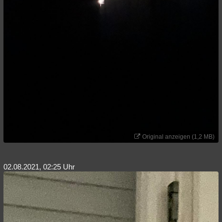
Original anzeigen (1,2 MB)
02.08.2021, 02:25 Uhr