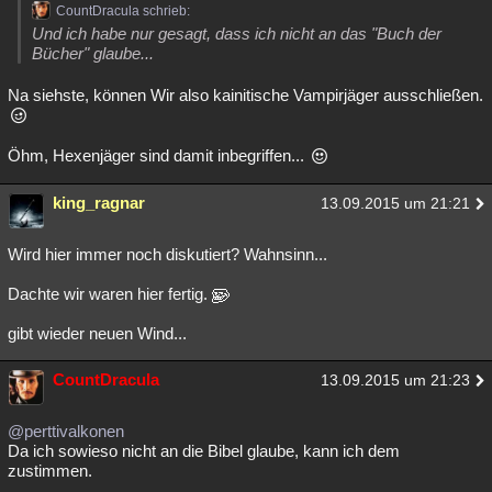
CountDracula schrieb:
Und ich habe nur gesagt, dass ich nicht an das "Buch der
Bücher" glaube...
Na siehste, können Wir also kainitische Vampirjäger ausschließen.
Öhm, Hexenjäger sind damit inbegriffen...
king_ragnar
13.09.2015 um 21:21
Wird hier immer noch diskutiert? Wahnsinn...
Dachte wir waren hier fertig.
gibt wieder neuen Wind...
CountDracula
13.09.2015 um 21:23
@perttivalkonen
Da ich sowieso nicht an die Bibel glaube, kann ich dem
zustimmen.