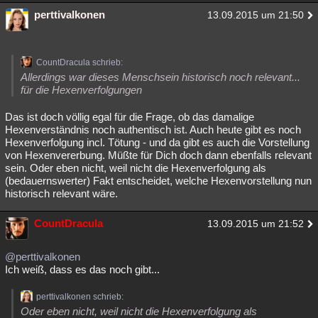
perttivalkonen
13.09.2015 um 21:50
CountDracula schrieb:
Allerdings war dieses Menschsein historisch noch relevant...
für die Hexenverfolgungen
Das ist doch völlig egal für die Frage, ob das damalige
Hexenverständnis noch authentisch ist. Auch heute gibt es noch
Hexenverfolgung incl. Tötung - und da gibt es auch die Vorstellung
von Hexenvererbung. Müßte für Dich doch dann ebenfalls relevant
sein. Oder eben nicht, weil nicht die Hexenverfolgung als
(bedauernswerter) Fakt entscheidet, welche Hexenvorstellung nun
historisch relevant wäre.
CountDracula
13.09.2015 um 21:52
@perttivalkonen
Ich weiß, dass es das noch gibt...
perttivalkonen schrieb:
Oder eben nicht, weil nicht die Hexenverfolgung als