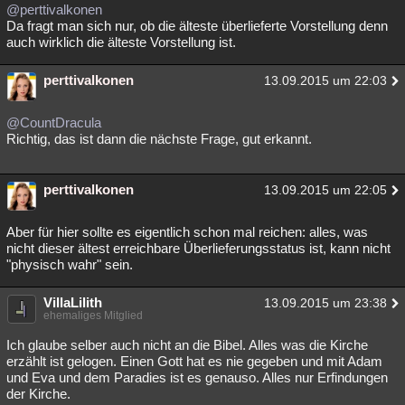
@perttivalkonen
Da fragt man sich nur, ob die älteste überlieferte Vorstellung denn
auch wirklich die älteste Vorstellung ist.
perttivalkonen
13.09.2015 um 22:03
@CountDracula
Richtig, das ist dann die nächste Frage, gut erkannt.
perttivalkonen
13.09.2015 um 22:05
Aber für hier sollte es eigentlich schon mal reichen: alles, was
nicht dieser ältest erreichbare Überlieferungsstatus ist, kann nicht
"physisch wahr" sein.
VillaLilith
13.09.2015 um 23:38
ehemaliges Mitglied
Ich glaube selber auch nicht an die Bibel. Alles was die Kirche
erzählt ist gelogen. Einen Gott hat es nie gegeben und mit Adam
und Eva und dem Paradies ist es genauso. Alles nur Erfindungen
der Kirche.