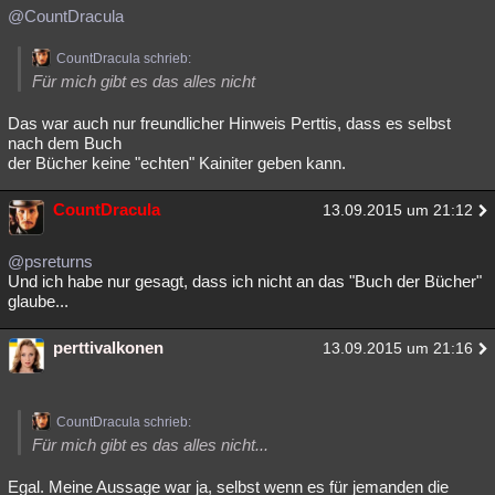
@CountDracula
CountDracula schrieb:
Für mich gibt es das alles nicht
Das war auch nur freundlicher Hinweis Perttis, dass es selbst
nach dem Buch
der Bücher keine "echten" Kainiter geben kann.
CountDracula
13.09.2015 um 21:12
@psreturns
Und ich habe nur gesagt, dass ich nicht an das "Buch der Bücher"
glaube...
perttivalkonen
13.09.2015 um 21:16
CountDracula schrieb:
Für mich gibt es das alles nicht...
Egal. Meine Aussage war ja, selbst wenn es für jemanden die