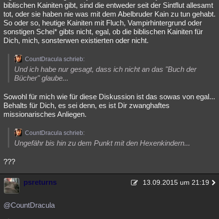
biblischen Kainiten gibt, sind die entweder seit der Sintflut allesamt
tot, oder sie haben nie was mit dem Abelbruder Kain zu tun gehabt.
So oder so, heutige Kainiten mit Fluch, Vampirhintergrund oder
sonstigen Schei* gibts nicht, egal, ob die biblischen Kainiten für
Dich, mich, sonsterwen existierten oder nicht.
CountDracula schrieb:
Und ich habe nur gesagt, dass ich nicht an das "Buch der
Bücher" glaube...
Sowohl für mich wie für diese Diskussion ist das sowas von egal...
Behalts für Dich, es sei denn, es ist Dir zwanghaftes
missionarisches Anliegen.
CountDracula schrieb:
Ungefähr bis hin zu dem Punkt mit den Hexenkindern...
???
psreturns
13.09.2015 um 21:19
@CountDracula