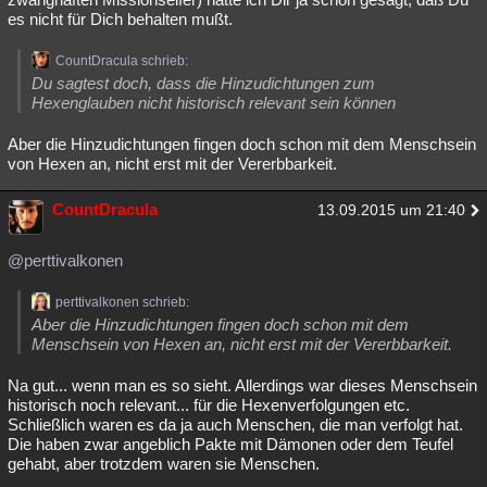
es nicht für Dich behalten mußt.
CountDracula schrieb:
Du sagtest doch, dass die Hinzudichtungen zum
Hexenglauben nicht historisch relevant sein können
Aber die Hinzudichtungen fingen doch schon mit dem Menschsein
von Hexen an, nicht erst mit der Vererbbarkeit.
CountDracula
13.09.2015 um 21:40
@perttivalkonen
perttivalkonen schrieb:
Aber die Hinzudichtungen fingen doch schon mit dem
Menschsein von Hexen an, nicht erst mit der Vererbbarkeit.
Na gut... wenn man es so sieht. Allerdings war dieses Menschsein
historisch noch relevant... für die Hexenverfolgungen etc.
Schließlich waren es da ja auch Menschen, die man verfolgt hat.
Die haben zwar angeblich Pakte mit Dämonen oder dem Teufel
gehabt, aber trotzdem waren sie Menschen.