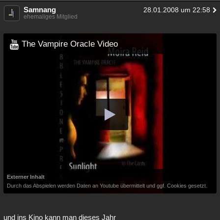
Samnang
28.01.2008 um 22:58
ehemaliges Mitglied
The Vampire Oracle Video
Externer Inhalt
Durch das Abspielen werden Daten an Youtube übermittelt und ggf. Cookies gesetzt.
und ins Kino kann man dieses Jahr