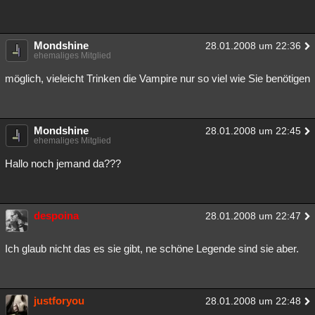
Mondshine
28.01.2008 um 22:36
ehemaliges Mitglied
möglich, vieleicht Trinken die Vampire nur so viel wie Sie benötigen
Mondshine
28.01.2008 um 22:45
ehemaliges Mitglied
Hallo noch jemand da???
despoina
28.01.2008 um 22:47
Ich glaub nicht das es sie gibt, ne schöne Legende sind sie aber.
justforyou
28.01.2008 um 22:48