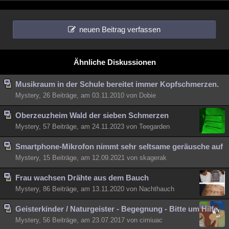
neuen Beitrag verfassen
Ähnliche Diskussionen
Musikraum in der Schule bereitet immer Kopfschmerzen.
Mystery, 26 Beiträge, am 03.11.2010 von Dobie
Oberzeuzheim Wald der sieben Schmerzen
Mystery, 57 Beiträge, am 24.11.2023 von Teegarden
Smartphone-Mikrofon nimmt sehr seltsame geräusche auf
Mystery, 15 Beiträge, am 12.09.2021 von skagerak
Frau wachsen Drähte aus dem Bauch
Mystery, 86 Beiträge, am 13.11.2020 von Nachthauch
Geisterkinder / Naturgeister - Begegnung - Bitte um Hilfe
Mystery, 56 Beiträge, am 23.07.2017 von cimiuac