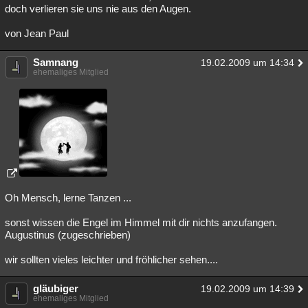
doch verlieren sie uns nie aus den Augen.
von Jean Paul
Samnang
19.02.2009 um 14:34
ehemaliges Mitglied
Oh Mensch, lerne Tanzen ...
sonst wissen die Engel im Himmel mit dir nichts anzufangen.
Augustinus (zugeschrieben)
wir sollten vieles leichter und fröhlicher sehen....
gläubiger
19.02.2009 um 14:39
ehemaliges Mitglied