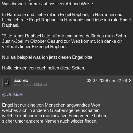
Was ihr wollt immer auf positiver Art und Weise.
In Harmonie und Liebe ruf ich Engel Raphael, in Harmonie und
Liebe ich rufe Engel Raphael, in Harmonie und Liebe ich rufe Engel
Raphael.
"Bitte lieber Raphael bitte hilf mir und sorge dafür das mein Sohn
Justin-Joel im Oktober Gesund zur Welt kommt. Ich danke dir
viellmals lieber Erzengel Raphael.
Nur als beispiel was ich jetzt diesen Engel bitte.
Hoffe einigen von euch helfen diese Seiten.
accrec
02.07.2009 um 22:28
ehemaliges Mitglied
@Outsider
Engel ist nur eine von Menschen angwandtes Wort,
welches sich in anderen Glaubensgemeinschaften,
welche nicht nur rein manipulative Fundamente haben,
sicher unter anderem Namen auch wieder finden.