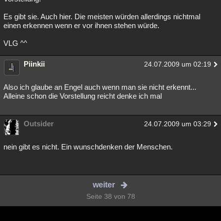
Es gibt sie. Auch hier. Die meisten würden allerdings nichtmal
einen erkennen wenn er vor ihnen stehen würde.
VLG ^^
Piinkii
24.07.2009 um 02:19
Also ich glaube an Engel auch wenn man sie nicht erkennt...
Alleine schon die Vorstellung reicht denke ich mal
Outsider
24.07.2009 um 03:29
nein gibt es nicht. Ein wunschdenken der Menschen.
weiter
Seite 38 von 78