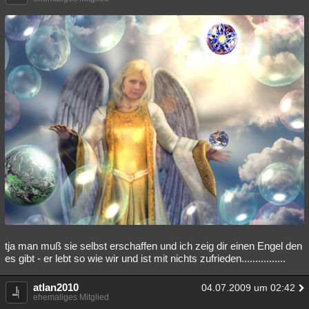
tja man muß sie selbst erschaffen und ich zeig dir einen Engel den
es gibt - er lebt so wie wir und ist mit nichts zufrieden................
atlan2010
04.07.2009 um 02:42
ehemaliges Mitglied