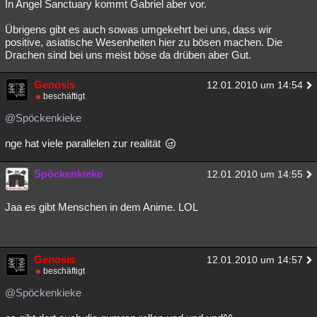
In Angel Sanctuary kommt Gabriel aber vor.
Übrigens gibt es auch sowas umgekehrt bei uns, dass wir
positive, asiatische Wesenheiten hier zu bösen machen. Die
Drachen sind bei uns meist böse da drüben aber Gut.
Genosis
12.01.2010 um 14:54
beschäftigt
@Spöckenkieke
nge hat viele parallelen zur realität
Spöckenkieke
12.01.2010 um 14:55
Jaa es gibt Menschen in dem Anime. LOL
Genosis
12.01.2010 um 14:57
beschäftigt
@Spöckenkieke