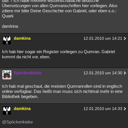
das ? Ich habe mehrere wissenschaftliche deutsche
Übersetzungen von allen Qumranschriften hier vorliegen. Also
zitiere mir bitte Deine Geschichte von Gabriel, oder eben s.o.:
Quark
damkina
damkina
12.01.2010 um 14:21
Ich hab hier sogar ein Register vorliegen zu Qumran. Gabriel
kommt da nicht vor, eben.
Spöckenkieke
12.01.2010 um 14:30
Ich hab mal geschaut, die meisten Qumranrollen sind in englisch
online verfügbar. Das heißt man muss sich nichtmal mehr in eine
Bibliothek begeben.
damkina
12.01.2010 um 14:33
@Spöckenkieke