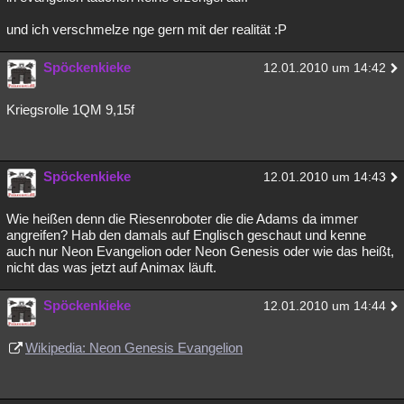
und ich verschmelze nge gern mit der realität :P
Spöckenkieke
12.01.2010 um 14:42
Kriegsrolle 1QM 9,15f
Spöckenkieke
12.01.2010 um 14:43
Wie heißen denn die Riesenroboter die die Adams da immer
angreifen? Hab den damals auf Englisch geschaut und kenne
auch nur Neon Evangelion oder Neon Genesis oder wie das heißt,
nicht das was jetzt auf Animax läuft.
Spöckenkieke
12.01.2010 um 14:44
Wikipedia: Neon Genesis Evangelion