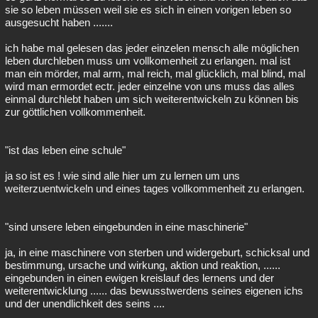
sie so leben müssen weil sie es sich in einen vorigen leben so
ausgesucht haben .......
ich habe mal gelesen das jeder einzelen mensch alle möglichen
leben durchleben muss um vollkomenheit zu erlangen. mal ist
man ein mörder, mal arm, mal reich, mal glücklich, mal blind, mal
wird man ermordet ectr. jeder einzelne von uns muss das alles
einmal durchlebt haben um sich weiterentwickeln zu können bis
zur göttlichen vollkommenheit.
"ist das leben eine schule"
ja so ist es ! wie sind alle hier um zu lernen um uns
weiterzuentwickeln und eines tages vollkommenheit zu erlangen.
"sind unsere leben eingebunden in eine maschinerie"
ja, in eine maschinere von sterben und widergeburt, schicksal und
bestimmung, ursache und wirkung, aktion und reaktion, ......
eingebunden in einen ewigen kreislauf des lernens und der
weiterentwicklung ...... das bewusstwerdens seines eigenen ichs
und der unendlichkeit des seins ....