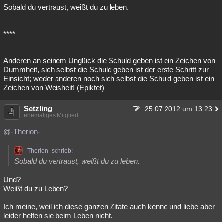
Sobald du vertraust, weißt du zu leben.
****
Anderen an seinem Unglück die Schuld geben ist ein Zeichen von
Dummheit, sich selbst die Schuld geben ist der erste Schritt zur
Einsicht; weder anderen noch sich selbst die Schuld geben ist ein
Zeichen von Weisheit! (Epiktet)
Setzling
25.07.2012 um 13:23
ehemaliges Mitglied
@-Therion-
-Therion- schrieb:
Sobald du vertraust, weißt du zu leben.
Und?
Weißt du zu Leben?
Ich meine, weil ich diese ganzen Zitate auch kenne und liebe aber
leider helfen sie beim Leben nicht.