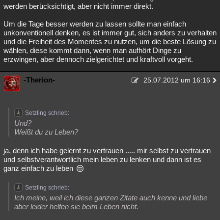
werden berücksichtigt, aber nicht immer direkt.
Um die Tage besser werden zu lassen sollte man einfach
unkonventionell denken, es ist immer gut, sich anders zu verhalten
und die Freiheit des Momentes zu nutzen, um die beste Lösung zu
wählen, diese kommt dann, wenn man aufhört Dinge zu
erzwingen, aber dennoch zielgerichtet und kraftvoll vorgeht.
-Therion-
25.07.2012 um 16:16
Setzling schrieb:
Und?
Weißt du zu Leben?
ja, denn ich habe gelernt zu vertrauen ..... mir selbst zu vertrauen
und selbstverantwortlich mein leben zu lenken und dann ist es
ganz einfach zu leben
Setzling schrieb:
Ich meine, weil ich diese ganzen Zitate auch kenne und liebe
aber leider helfen sie beim Leben nicht.