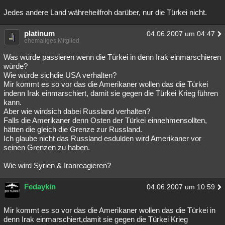
Jedes andere Land währeheilfroh darüber, nur die Türkei nicht.
platinum
04.06.2007 um 04:47
ehemaliges Mitglied
Was würde passieren wenn die Türkei in denn Irak einmarschieren
würde?
Wie würde sichdie USA verhalten?
Mir kommt es so vor das die Amerikaner wollen das die Türkei
indenn Irak einmarschiert, damit sie gegen die Türkei Krieg führen
kann.
Aber wie wirdsich dabei Russland verhalten?
Falls die Amerikaner denn Osten der Türkei einnehmensollten,
hätten die gleich die Grenze zur Russland.
Ich glaube nicht das Russland esdulden wird Amerikaner vor
seinen Grenzen zu haben.
Wie wird Syrien & Iranreagieren?
Fedaykin
04.06.2007 um 10:59
Mir kommt es so vor das die Amerikaner wollen das die Türkei in
denn Irak einmarschiert,damit sie gegen die Türkei Krieg