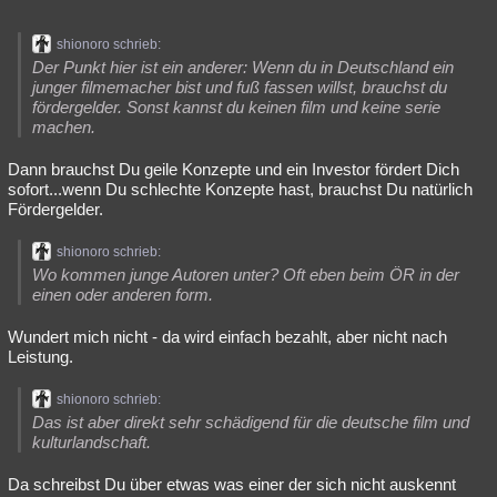
shionoro schrieb:
Der Punkt hier ist ein anderer: Wenn du in Deutschland ein
junger filmemacher bist und fuß fassen willst, brauchst du
fördergelder. Sonst kannst du keinen film und keine serie
machen.
Dann brauchst Du geile Konzepte und ein Investor fördert Dich
sofort...wenn Du schlechte Konzepte hast, brauchst Du natürlich
Fördergelder.
shionoro schrieb:
Wo kommen junge Autoren unter? Oft eben beim ÖR in der
einen oder anderen form.
Wundert mich nicht - da wird einfach bezahlt, aber nicht nach
Leistung.
shionoro schrieb:
Das ist aber direkt sehr schädigend für die deutsche film und
kulturlandschaft.
Da schreibst Du über etwas was einer der sich nicht auskennt