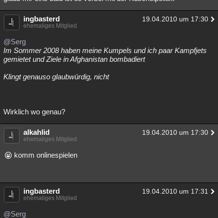
ingbasterd
19.04.2010 um 17:30
ehemaliges Mitglied
@Serg
Im Sommer 2008 haben meine Kumpels und ich paar Kampfjets
gemietet und Ziele in Afghanistan bombadiert
Klingt genauso glaubwürdig, nicht
Wirklich wo genau?
alkahlid
19.04.2010 um 17:30
ehemaliges Mitglied
komm onlinespielen
ingbasterd
19.04.2010 um 17:31
ehemaliges Mitglied
@Serg