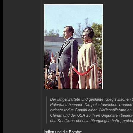
Der langerwartete und geplante Krieg zwischen 
Pakistans beendet. Die pakistanischen Truppen 
ordnete Indira Gandhi einen Waffenstillstand an
Chinas und der USA zu ihren Ungunsten bedeuten
des Konfliktes ohnehin übergangen hatte, prokla
Indien und die Bombe: