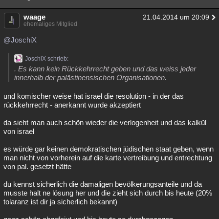
waage
21.04.2014 um 20:09
ehemaliges Mitglied
@JoschiX
JoschiX schrieb:
. Es kann kein Rückkehrrecht geben und das weiss jeder
innerhalb der palästinensischen Organisationen.
und komischer weise hat israel die resolution - in der das
rückkehrrecht - anerkannt wurde akzeptiert
da sieht man auch schön wieder die verlogenheit und das kalkül
von israel
es würde gar keinen demokratischen jüdischen staat geben, wenn
man nicht von vorherein auf die karte vertreibung und entrechtung
von pal. gesetzt hätte
du kennst sicherlich die damaligen bevölkerungsanteile und da
musste halt ne lösung her und die zieht sich durch bis heute (20%
tolaranz ist dir ja sicherlich bekannt)