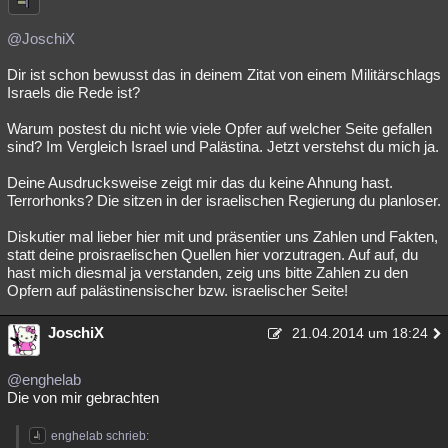
@JoschiX
Dir ist schon bewusst das in deinem Zitat von einem Militärschlags
Israels die Rede ist?
Warum postest du nicht wie viele Opfer auf welcher Seite gefallen
sind? Im Vergleich Israel und Palästina. Jetzt verstehst du mich ja.
Deine Ausdrucksweise zeigt mir das du keine Ahnung hast.
Terrorhonks? Die sitzen in der israelischen Regierung du planloser.
Diskutier mal lieber hier mit und präsentier uns Zahlen und Fakten,
statt deine proisraelischen Quellen hier vorzutragen. Auf auf, du
hast mich diesmal ja verstanden, zeig uns bitte Zahlen zu den
Opfern auf palästinensischer bzw. israelischer Seite!
JoschiX
21.04.2014 um 18:24
@enghelab
Die von mir gebrachten
enghelab schrieb: