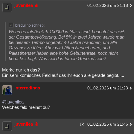
juvenilea
01.02.2026 um 21:18
bredulino schrieb:
Wenn es tatsächlich 100000 in Gaza sind, bedeutet das 5%
der Gesamtbevölkerung. Bei 5% in zwei Jahren würde man
bei diesem Tempo ungefähr 40 Jahre brauchen, um alle
Gazaner zu töten. Aber wir hätten Neugeburten, und
Palästinenser haben eine hohe Geburtenrate, noch nicht
berücksichtigt. Was soll das für ein Genozid sein?
Merke nur ich das?
Ein sehr komisches Feld auf das ihr euch alle gerade begibt.....
interrodings
01.02.2026 um 21:23
@juvenilea
Welches feld meinst du?
juvenilea
01.02.2026 um 21:46