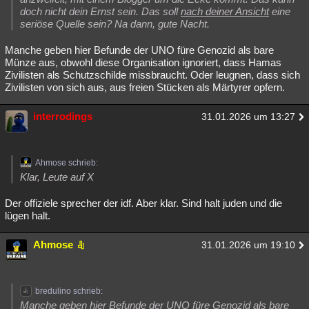
doch nicht dein Ernst sein. Das soll
nach deiner Ansicht
eine
seriöse Quelle sein? Na dann, gute Nacht.
Manche geben hier Befunde der UNO füre Genozid als bare
Münze aus, obwohl diese Organisation ignoriert, dass Hamas
Zivilisten als Schutzschilde missbraucht. Oder leugnen, dass sich
Zivilisten von sich aus, aus freien Stücken als Märtyrer opfern.
interrodings
31.01.2026 um 13:27
Ahmose schrieb:
Klar, Leute auf X
Der offiziele sprecher der idf. Aber klar. Sind halt juden und die
lügen halt.
Ahmose
31.01.2026 um 19:10
bredulino schrieb:
Manche geben hier Befunde der UNO füre Genozid als bare