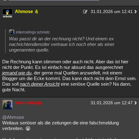
Ahmose
31.01.2026 um 12:41
interrodings schrieb:
Was passt dir an der rechnung nicht? Und einem ex
nachrichtendienstler vertraue ich noch eher als einer
ungenannten quelle.
Die Rechnung kann stimmen oder auch nicht. Aber das ist hier
nicht der Punkt. Es ist einfach nur absurd das ausgerechnet
jemand wie du
, der gerne mal Quellen anzweifelt, mit einem
Blogger um die Ecke kommt. Das kann doch nicht dein Ernst sein.
Das soll
nach deiner Ansicht
eine seriöse Quelle sein? Na dann,
gute Nacht.
interrodings
31.01.2026 um 12:47
@Ahmose
Weitaus seriöser als die zeitungen die eine falschmeldung
verbreiten.