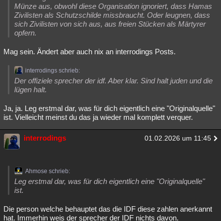
Münze aus, obwohl diese Organisation ignoriert, dass Hamas
Zivilisten als Schutzschilde missbraucht. Oder leugnen, dass
sich Zivilisten von sich aus, aus freien Stücken als Märtyrer
opfern.
Mag sein. Ändert aber auch nix an interrodings Posts.
interrodings schrieb:
Der offiziele sprecher der idf. Aber klar. Sind halt juden und die
lügen halt.
Ja, ja. Leg erstmal dar, was für dich eigentlich eine "Originalquelle"
ist. Vielleicht meinst du das ja wieder mal komplett verquer.
interrodings
01.02.2026 um 11:45
Ahmose schrieb:
Leg erstmal dar, was für dich eigentlich eine "Originalquelle"
ist.
Die person welche behauptet das die IDF diese zahlen anerkannt
hat. Immerhin weis der sprecher der IDF nichts davon.