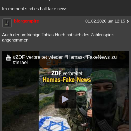
Im moment sind es halt fake news.
blorgempire
01.02.2026 um 12:15
Auch der umtriebige Tobias Huch hat sich des Zahlenspiels
angenommen:
#ZDF verbreitet wieder #Hamas-#FakeNews zu
#Israel