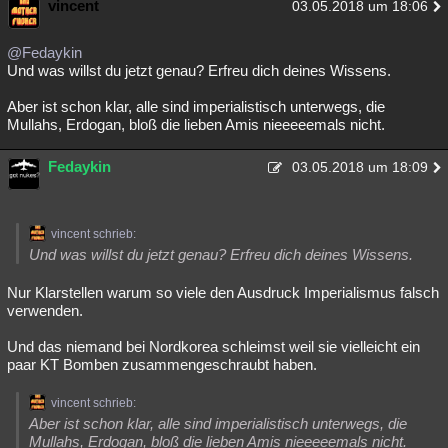
vincent
03.05.2018 um 18:06
@Fedaykin
Und was willst du jetzt genau? Erfreu dich deines Wissens.
Aber ist schon klar, alle sind imperialistisch unterwegs, die
Mullahs, Erdogan, bloß die lieben Amis nieeeeemals nicht.
Fedaykin
03.05.2018 um 18:09
vincent schrieb:
Und was willst du jetzt genau? Erfreu dich deines Wissens.
Nur Klarstellen warum so viele den Ausdruck Imperialismus falsch
verwenden.
Und das niemand bei Nordkorea schleimst weil sie vielleicht ein
paar KT Bomben zusammengeschraubt haben.
vincent schrieb:
Aber ist schon klar, alle sind imperialistisch unterwegs, die
Mullahs, Erdogan, bloß die lieben Amis nieeeeemals nicht.