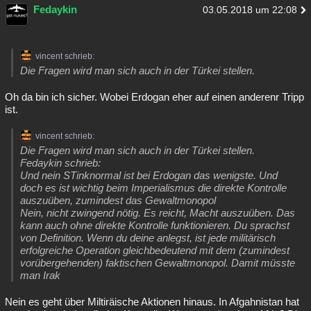
Fedaykin
03.05.2018 um 22:08
vincent schrieb:
Die Fragen wird man sich auch in der Türkei stellen.
Oh da bin ich sicher. Wobei Erdogan eher auf einen anderenr Tripp
ist.
vincent schrieb:
Die Fragen wird man sich auch in der Türkei stellen.
Fedaykin schrieb:
Und nein STinknormal ist bei Erdogan das wenigste. Und
doch es ist wichtig beim Imperialismus die direkte Kontrolle
auszuüben, zumindest das Gewaltmonopol
Nein, nicht zwingend nötig. Es reicht, Macht auszuüben. Das
kann auch ohne direkte Kontrolle funktionieren. Du sprachst
von Definition. Wenn du deine anlegst, ist jede militärisch
erfolgreiche Operation gleichbedeutend mit dem (zumindest
vorübergehenden) faktischen Gewaltmonopol. Damit müsste
man Irak
Nein es geht über Miltiräische Aktionen hinaus. In Afgahnistan hat