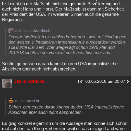
bist nicht du der Maßstab, nicht die gesamte Bevölkerung und
auch nicht Hans und Horst. Der Maßstab ist dann mit Sicherheit
der Präsident der USA, im weiteren Sinnen auch die gesamte
Regierung.
Jedimindtricks schrieb:
Da war tatsächlich ein zahlendreher drin - was mit jihad gegen
den westen & imaginären Imperialismus ausgedrückt werden
soll dürfte klar sein .War wiegesagt schon 1979 klar und
2012/18 siehts in der Hinsicht noch beschissener aus.
Schön, gemessen daran kannst du den USA imperialistische
Absichten aber auch nicht absprechen.
Jedimindtricks
03.05.2018 um 20:07
vincent schrieb:
Schön, gemessen daran kannst du den USA imperialistische
Absichten aber auch nicht absprechen.
Es ging konkret eigentlich um die Aussage man könne sich schon
mal auf den Iran Krieg vorbereiten weil es das einzige Land wäre