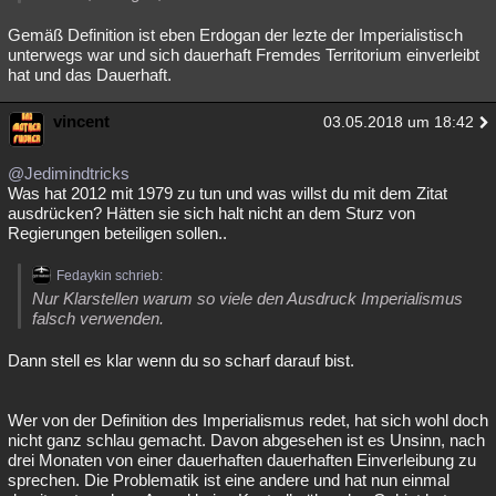
Gemäß Definition ist eben Erdogan der lezte der Imperialistisch
unterwegs war und sich dauerhaft Fremdes Territorium einverleibt
hat und das Dauerhaft.
vincent
03.05.2018 um 18:42
@Jedimindtricks
Was hat 2012 mit 1979 zu tun und was willst du mit dem Zitat
ausdrücken? Hätten sie sich halt nicht an dem Sturz von
Regierungen beteiligen sollen..
Fedaykin schrieb:
Nur Klarstellen warum so viele den Ausdruck Imperialismus
falsch verwenden.
Dann stell es klar wenn du so scharf darauf bist.
Wer von der Definition des Imperialismus redet, hat sich wohl doch
nicht ganz schlau gemacht. Davon abgesehen ist es Unsinn, nach
drei Monaten von einer dauerhaften dauerhaften Einverleibung zu
sprechen. Die Problematik ist eine andere und hat nun einmal