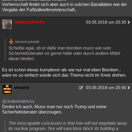
Vorherrschaft findet sich aber auch in solchen Banalitäten wie der
Vergabe der Fußballweltmeisterschaft..
Jedimindtricks
03.05.2018 um 20:30
vincent schrieb:
Scheiße egal, ob er dafür Iran bomben muss wie sein
Sicherheitsberater es gerne hätte oder durch andere Mittel
daran hindert.
Es ist schon etwas komplexer als wie nur mal eben Bomben ,
wäre es so einfach würde sich das Thema nicht im Kreis drehen.
vincent
03.05.2018 um 20:40
@Jedimindtricks
Denke ich auch. Muss man nur noch Trump und seine
Sicherheitsberater überzeugen.
The inescapable conclusion is that Iran will not negotiate away
its nuclear program. Nor will sanctions block its building a