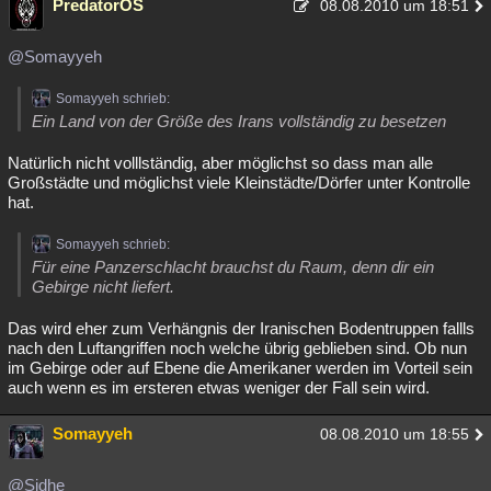
PredatorOS
08.08.2010 um 18:51
@Somayyeh
Somayyeh schrieb:
Ein Land von der Größe des Irans vollständig zu besetzen
Natürlich nicht volllständig, aber möglichst so dass man alle
Großstädte und möglichst viele Kleinstädte/Dörfer unter Kontrolle
hat.
Somayyeh schrieb:
Für eine Panzerschlacht brauchst du Raum, denn dir ein
Gebirge nicht liefert.
Das wird eher zum Verhängnis der Iranischen Bodentruppen fallls
nach den Luftangriffen noch welche übrig geblieben sind. Ob nun
im Gebirge oder auf Ebene die Amerikaner werden im Vorteil sein
auch wenn es im ersteren etwas weniger der Fall sein wird.
Somayyeh
08.08.2010 um 18:55
@Sidhe