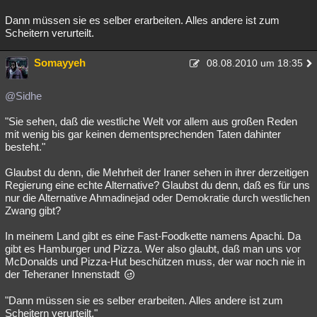
Dann müssen sie es selber erarbeiten. Alles andere ist zum
Scheitern verurteilt.
Somayyeh
08.08.2010 um 18:35
@Sidhe
"Sie sehen, daß die westliche Welt vor allem aus großen Reden
mit wenig bis gar keinen dementsprechenden Taten dahinter
besteht."
Glaubst du denn, die Mehrheit der Iraner sehen in ihrer derzeitigen
Regierung eine echte Alternative? Glaubst du denn, daß es für uns
nur die Alternative Ahmadinejad oder Demokratie durch westlichen
Zwang gibt?
In meinem Land gibt es eine Fast-Foodkette namens Apachi. Da
gibt es Hamburger und Pizza. Wer also glaubt, daß man uns vor
McDonalds und Pizza-Hut beschützen muss, der war noch nie in
der Teheraner Innenstadt
"Dann müssen sie es selber erarbeiten. Alles andere ist zum
Scheitern verurteilt."