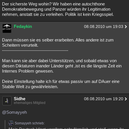
Der sicherste Weg wohin? Wir haben eine autochthone
Demokratiebewegung und Panzer würden ihr Legitimation
nehmen, anstatt sie zu verleihen. Politik ist kein Kriegsspiel.
Fedaykin
08.08.2010 um 19:03
Dann müssen sie es selber erarbeiten. Alles andere ist zum
Scheitern verurteilt.
----------------------------------------------
Man kann sie aber dabei Unterstützen, und sobald etwas von
diesen Diktaturen inander Länder geht ,ist es die längste Zeit ein
Internes Problem gewesen.
Deine Einstellung halte ich für etwas passiv um auf DAuer eine
Stabile Welt zu gewährleisten.
Sidhe
08.08.2010 um 19:20
ehemaliges Mitglied
@Somayyeh
Somayyeh schrieb: