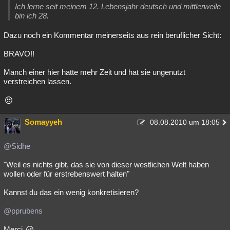
Ich lerne seit meinem 12. Lebensjahr deutsch und mittlerweile
bin ich 28.
Dazu noch ein Kommentar meinerseits aus rein beruflicher Sicht:
BRAVO!!
Manch einer hier hatte mehr Zeit und hat sie ungenutzt
verstreichen lassen.
Somayyeh
08.08.2010 um 18:05
@Sidhe
"Weil es nichts gibt, das sie von dieser westlichen Welt haben
wollen oder für erstrebenswert halten"
Kannst du das ein wenig konkretisieren?
@pprubens
Merci