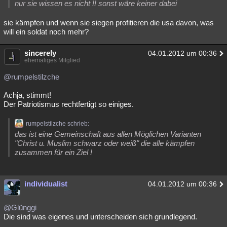
nur sie wissen es nicht !! sonst wäre keiner dabei
sie kämpfen und wenn sie siegen profitieren die usa davon, was
will ein soldat noch mehr?
sincerely
04.01.2012 um 00:36
ehemaliges Mitglied
@rumpelstilzche
Achja, stimmt!
Der Patriotismus rechtfertigt so einiges.
rumpelstilzche schrieb:
das ist eine Gemeinschaft aus allen Möglichen Varianten
"Christ u. Muslim schwarz oder weiß" die alle kämpfen
zusammen für ein Ziel !
individualist
04.01.2012 um 00:36
@Glünggi
Die sind was eigenes und unterscheiden sich grundlegend.