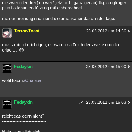
die zwei oder drei (ich weiß jetz nicht ganz genau) flugzeugträger
plus flottenunterstützung mit einberechnet.
meiner meinung nach sind die amerikaner dazu in der lage.
Terror-Toast
23.03.2012 um 14:56
muss mich berichtigen, es waren natürlich der zweite und der
dritte... .
Fedaykin
23.03.2012 um 15:00
wohl kaum,
@habiba
Fedaykin
23.03.2012 um 15:03
reicht das denn nicht?
------------------------------
Nein, eigentlich nicht