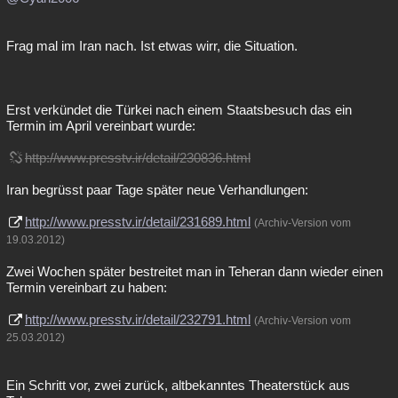
Frag mal im Iran nach. Ist etwas wirr, die Situation.
Erst verkündet die Türkei nach einem Staatsbesuch das ein
Termin im April vereinbart wurde:
http://www.presstv.ir/detail/230836.html
Iran begrüsst paar Tage später neue Verhandlungen:
http://www.presstv.ir/detail/231689.html
(Archiv-Version vom
19.03.2012)
Zwei Wochen später bestreitet man in Teheran dann wieder einen
Termin vereinbart zu haben:
http://www.presstv.ir/detail/232791.html
(Archiv-Version vom
25.03.2012)
Ein Schritt vor, zwei zurück, altbekanntes Theaterstück aus