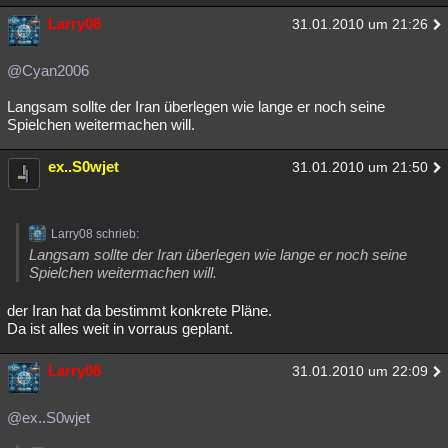
Larry08
31.01.2010 um 21:26
@Cyan2006
Langsam sollte der Iran überlegen wie lange er noch seine
Spielchen weitermachen will.
ex..S0wjet
31.01.2010 um 21:50
Larry08 schrieb:
Langsam sollte der Iran überlegen wie lange er noch seine
Spielchen weitermachen will.
der Iran hat da bestimmt konkrete Pläne.
Da ist alles weit in vorraus geplant.
Larry08
31.01.2010 um 22:09
@ex..S0wjet