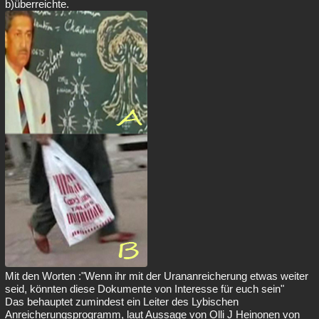
b)überreichte.
Mit den Worten :"Wenn ihr mit der Urananreicherung etwas weiter
seid, könnten diese Dokumente von Interesse für euch sein"
Das behauptet zumindest ein Leiter des Lybischen
Anreicherungsprogramm, laut Aussage von Olli J Heinonen von