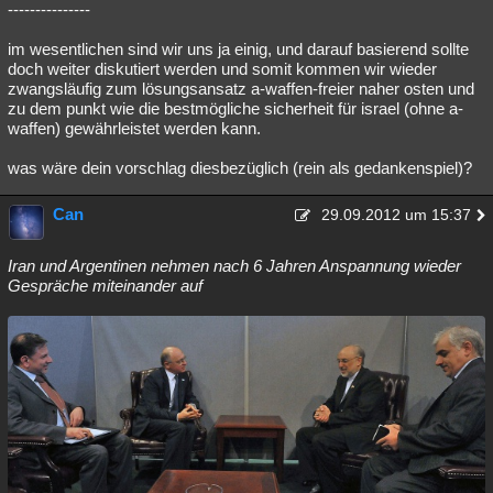
---------------
im wesentlichen sind wir uns ja einig, und darauf basierend sollte
doch weiter diskutiert werden und somit kommen wir wieder
zwangsläufig zum lösungsansatz a-waffen-freier naher osten und
zu dem punkt wie die bestmögliche sicherheit für israel (ohne a-
waffen) gewährleistet werden kann.
was wäre dein vorschlag diesbezüglich (rein als gedankenspiel)?
Can
29.09.2012 um 15:37
Iran und Argentinen nehmen nach 6 Jahren Anspannung wieder
Gespräche miteinander auf