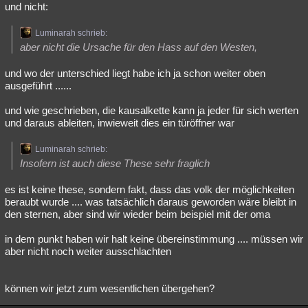
und nicht:
Luminarah schrieb:
aber nicht die Ursache für den Hass auf den Westen,
und wo der unterschied liegt habe ich ja schon weiter oben
ausgeführt ......
und wie geschrieben, die kausalkette kann ja jeder für sich werten
und daraus ableiten, inwieweit dies ein türöffner war
Luminarah schrieb:
Insofern ist auch diese These sehr fraglich
es ist keine these, sondern fakt, dass das volk der möglichkeiten
beraubt wurde .... was tatsächlich daraus geworden wäre bleibt in
den sternen, aber sind wir wieder beim beispiel mit der oma
in dem punkt haben wir halt keine übereinstimmung .... müssen wir
aber nicht noch weiter ausschlachten
können wir jetzt zum wesentlichen übergehen?