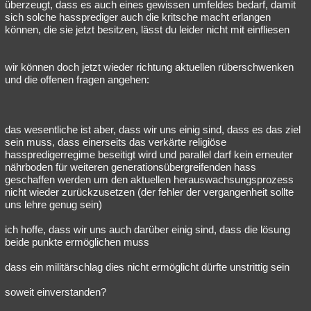
überzeugt, dass es auch eines gewissen umfeldes bedarf, damit
sich solche hassprediger auch die kritsche macht erlangen
können, die sie jetzt besitzen, lässt du leider nicht mit einfliesen
wir können doch jetzt wieder richtung aktuellen rüberschwenken
und die offenen fragen angehen:
das wesentliche ist aber, dass wir uns einig sind, dass es das ziel
sein muss, dass einerseits das verkärte religiöse
hasspredigerregime beseitigt wird und parallel darf kein erneuter
nährboden für weiteren generationsübergreifenden hass
geschaffen werden um den aktuellen herauswachsungsprozess
nicht wieder zurückzusetzen (der fehler der vergangenheit sollte
uns lehre genug sein)
ich hoffe, dass wir uns auch darüber einig sind, dass die lösung
beide punkte ermöglichen muss
dass ein militärschlag dies nicht ermöglicht dürfte unstrittig sein
soweit einverstanden?