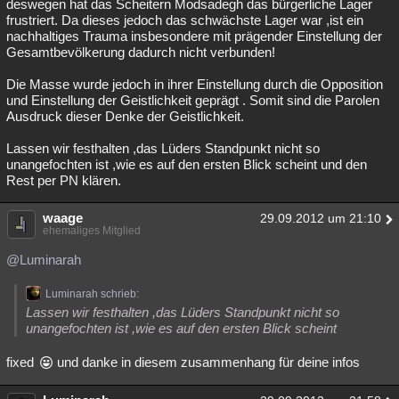
deswegen hat das Scheitern Modsadegh das bürgerliche Lager
frustriert. Da dieses jedoch das schwächste Lager war ,ist ein
nachhaltiges Trauma insbesondere mit prägender Einstellung der
Gesamtbevölkerung dadurch nicht verbunden!
Die Masse wurde jedoch in ihrer Einstellung durch die Opposition
und Einstellung der Geistlichkeit geprägt . Somit sind die Parolen
Ausdruck dieser Denke der Geistlichkeit.
Lassen wir festhalten ,das Lüders Standpunkt nicht so
unangefochten ist ,wie es auf den ersten Blick scheint und den
Rest per PN klären.
waage
29.09.2012 um 21:10
ehemaliges Mitglied
@Luminarah
Luminarah schrieb:
Lassen wir festhalten ,das Lüders Standpunkt nicht so
unangefochten ist ,wie es auf den ersten Blick scheint
fixed
und danke in diesem zusammenhang für deine infos