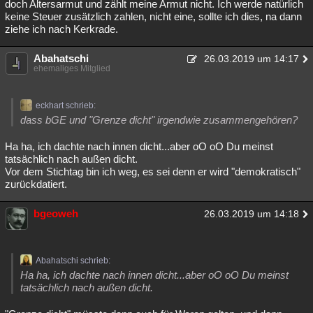
doch Altersarmut und zählt meine Armut nicht. Ich werde natürlich
keine Steuer zusätzlich zahlen, nicht eine, sollte ich dies, na dann
ziehe ich nach Kerkrade.
Abahatschi
26.03.2019 um 14:17
ehemaliges Mitglied
eckhart schrieb:
dass bGE und "Grenze dicht" irgendwie zusammengehören?
Ha ha, ich dachte nach innen dicht...aber oO oO Du meinst
tatsächlich nach außen dicht.
Vor dem Stichtag bin ich weg, es sei denn er wird "demokratisch"
zurückdatiert.
bgeoweh
26.03.2019 um 14:18
Abahatschi schrieb:
Ha ha, ich dachte nach innen dicht...aber oO oO Du meinst
tatsächlich nach außen dicht.