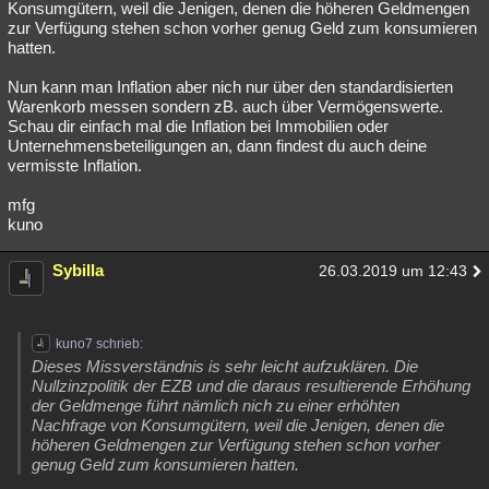
Konsumgütern, weil die Jenigen, denen die höheren Geldmengen
zur Verfügung stehen schon vorher genug Geld zum konsumieren
hatten.
Nun kann man Inflation aber nich nur über den standardisierten
Warenkorb messen sondern zB. auch über Vermögenswerte.
Schau dir einfach mal die Inflation bei Immobilien oder
Unternehmensbeteiligungen an, dann findest du auch deine
vermisste Inflation.
mfg
kuno
Sybilla
26.03.2019 um 12:43
kuno7 schrieb:
Dieses Missverständnis is sehr leicht aufzuklären. Die
Nullzinzpolitik der EZB und die daraus resultierende Erhöhung
der Geldmenge führt nämlich nich zu einer erhöhten
Nachfrage von Konsumgütern, weil die Jenigen, denen die
höheren Geldmengen zur Verfügung stehen schon vorher
genug Geld zum konsumieren hatten.