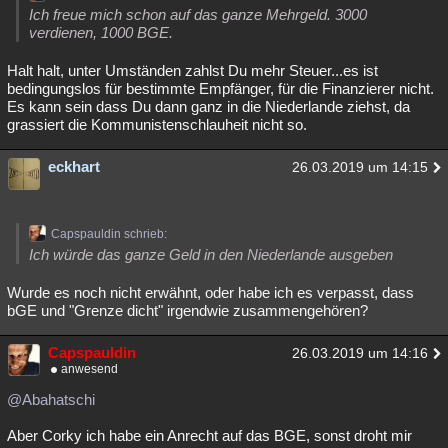
Ich freue mich schon auf das ganze Mehrgeld. 3000
verdienen, 1000 BGE.
Halt halt, unter Umständen zahlst Du mehr Steuer...es ist
bedingungslos für bestimmte Empfänger, für die Finanzierer nicht.
Es kann sein dass Du dann ganz in die Niederlande ziehst, da
grassiert die Kommunistenschlauheit nicht so.
eckhart
26.03.2019 um 14:15
Capspauldin schrieb:
Ich würde das ganze Geld in den Niederlande ausgeben
Wurde es noch nicht erwähnt, oder habe ich es verpasst, dass
bGE und "Grenze dicht" irgendwie zusammengehören?
Capspauldin
26.03.2019 um 14:16
anwesend
@Abahatschi
Aber Corky ich habe ein Anrecht auf das BGE, sonst droht mir