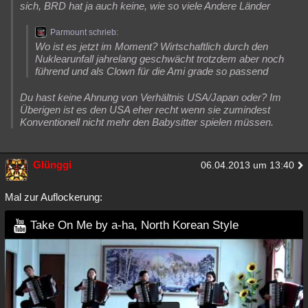
sich, BRD hat ja auch keine, wie so viele Andere Länder
Parmount schrieb:
Wo ist es jetzt im Moment? Wirtschaftlich durch den
Nuklearunfall jahrelang geschwächt trotzdem aber noch
führend und als Clown für die Ami grade so passend
Du hast keine Ahnung von Verhältnis USA/Japan oder? Im
Überigen ist es den USA eher recht wenn sie zumindest
Konventionell nicht mehr den Babysitter spielen müssen.
Glünggi
06.04.2013 um 13:40
Mal zur Auflockerung:
Take On Me by a-ha, North Korean Style