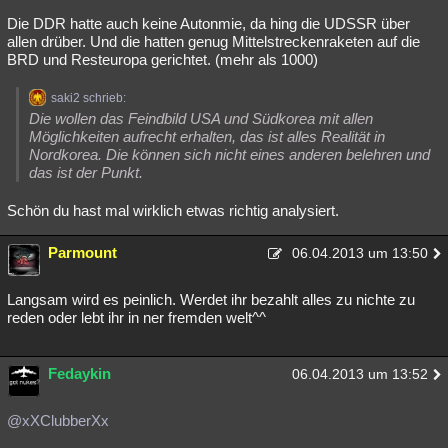
Die DDR hatte auch keine Autonmie, da hing die UDSSR über
allen drüber. Und die hatten genug Mittelstreckenraketen auf die
BRD und Resteuropa gerichtet. (mehr als 1000)
saki2 schrieb:
Die wollen das Feindbild USA und Südkorea mit allen
Möglichkeiten aufrecht erhalten, das ist alles Realität in
Nordkorea. Die können sich nicht eines anderen belehren und
das ist der Punkt.
Schön du hast mal wirklich etwas richtig analysiert.
Parmount
06.04.2013 um 13:50
Langsam wird es peinlich. Werdet ihr bezahlt alles zu nichte zu
reden oder lebt ihr in ner fremden welt^^
Fedaykin
06.04.2013 um 13:52
@xXClubberXx