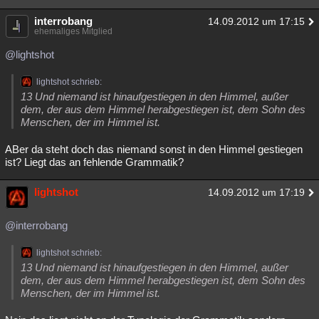
interrobang
14.09.2012 um 17:15
ehemaliges Mitglied
@lightshot
lightshot schrieb:
13 Und niemand ist hinaufgestiegen in den Himmel, außer
dem, der aus dem Himmel herabgestiegen ist, dem Sohn des
Menschen, der im Himmel ist.
ABer da steht doch das niemand sonst in den Himmel gestiegen
ist? Liegt das an fehlende Grammatik?
lightshot
14.09.2012 um 17:19
@interrobang
lightshot schrieb:
13 Und niemand ist hinaufgestiegen in den Himmel, außer
dem, der aus dem Himmel herabgestiegen ist, dem Sohn des
Menschen, der im Himmel ist.