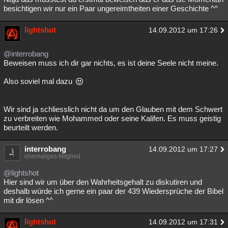
besichtigen wir nur ein Paar ungereimtheiten einer Geschichte ^^
lightshot
14.09.2012 um 17:26
@interrobang
Beweisen muss ich dir gar nichts, es ist deine Seele nicht meine.
Also soviel mal dazu
Wir sind ja schliesslich nicht da um den Glauben mit dem Schwert
zu verbreiten wie Mohammed oder seine Kalifen. Es muss geistig
beurteilt werden.
interrobang
14.09.2012 um 17:27
ehemaliges Mitglied
@lightshot
Hier sind wir um über den Wahrheitsgehalt zu diskutiren und
deshalb würde ich gerne ein paar der 439 Wiedersprüche der Bibel
mit dir lösen ^^
lightshot
14.09.2012 um 17:31