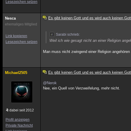
Lesezeichen setzen
Es gibt keinen Gott und es wird auch keinen Got
Nesca
ehemaliges Mitglied
Sarabi schrieb:
Link kopieren
Weil ich wie gesagt nicht an einer Religion ang
Lesezeichen setzen
Man muss nicht zwingend einer Religion angehören
Es gibt keinen Gott und es wird auch keinen Got
Michael2505
@Nerok
Nee, ein Quell von Verzweifelung, mehr nicht.
dabei seit 2012
Profil anzeigen
Private Nachricht